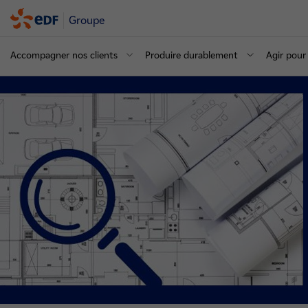
Groupe
Accompagner nos clients
Produire durablement
Agir pour 