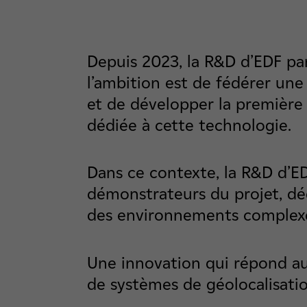
Depuis 2023, la R&D d’EDF par
l’ambition est de fédérer u
et de développer la première 
dédiée à cette technologie.
Dans ce contexte, la R&D d’E
démonstrateurs du projet, dé
des environnements complex
Une innovation qui répond au
de systèmes de géolocalisation