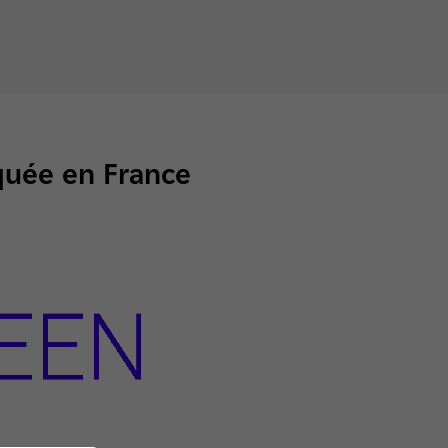
quée en France