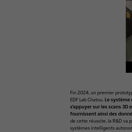
Fin 2024, un premier prototyp
EDF Lab Chatou.
Le système d
s’appuyer sur les scans 3D 
fournissent ainsi des donné
de cette réussite, la R&D va 
systèmes intelligents autono