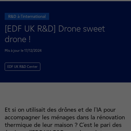
R&D à l'international
[EDF UK R&D] Drone sweet
drone !
Mis à jour le 17/12/2024
EDF UK R&D Center
Et si on utilisait des drônes et de l'IA pour
accompagner les ménages dans la rénovation
thermique de leur maison ? C'est le pari des