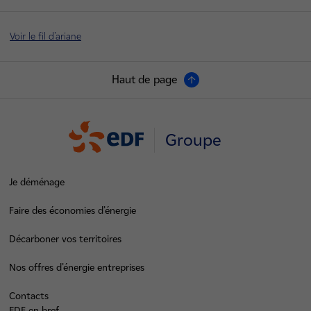
Voir le fil d'ariane
Haut de page
Groupe
Je déménage
Faire des économies d’énergie
Décarboner vos territoires
Nos offres d’énergie entreprises
Contacts
EDF en bref