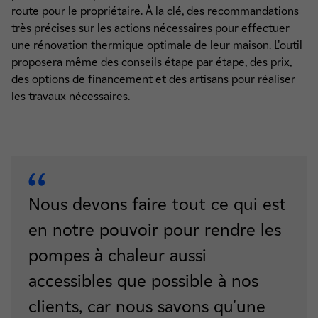
route pour le propriétaire. À la clé, des recommandations
très précises sur les actions nécessaires pour effectuer
une rénovation thermique optimale de leur maison. L'outil
proposera même des conseils étape par étape, des prix,
des options de financement et des artisans pour réaliser
les travaux nécessaires.
Nous devons faire tout ce qui est
en notre pouvoir pour rendre les
pompes à chaleur aussi
accessibles que possible à nos
clients, car nous savons qu'une