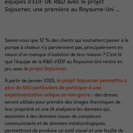
équipes d'EDF UK R&D avec le projet
Sojourner, une première au Royaume-Uni ...
Saviez-vous que 12 % des clients qui souhaitent passer à la
pompe à chaleur n'y parviennent pas, principalement en
raison d'un manque d'isolation de leur maison ? C'est là
que l'équipe de la R&D d'EDF au Royaume-Uni rentre en
jeu, avec le
projet Sojourner
.
À partir de janvier 2025,
le projet Sojourner permettra à
plus de 500 particuliers de participer à une
expérimentation unique en son genre
: des drones
seront utilisés pour prendre des images thermiques de
leur propriété et une IA analysera les données qui,
associées à des données issues de compteurs
communicants et de données météorologiques,
permettront de produire un outil visuel et une feuille de