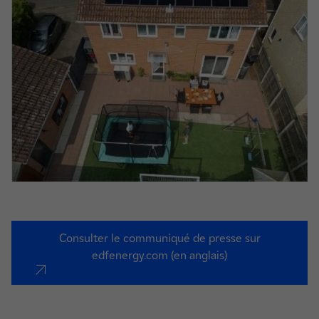
Consulter le communiqué de presse sur
edfenergy.com (en anglais)
nouvel onglet