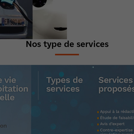
Nos type de services