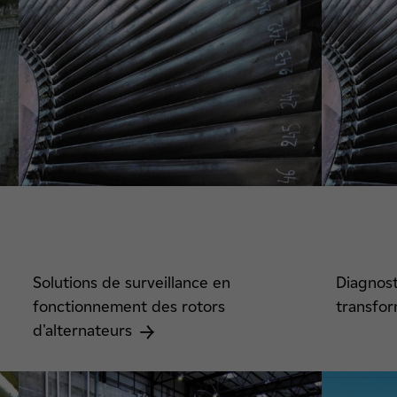
Solutions de surveillance en
Diagnost
fonctionnement des rotors
transfo
d'alternateurs