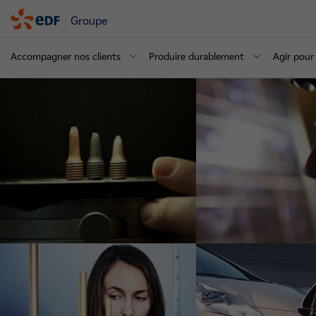
Groupe
Accompagner nos clients
Produire durablement
Agir pour 