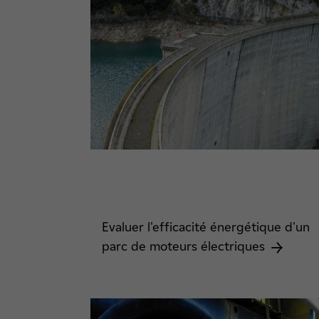
Evaluer l'efficacité énergétique d'un
parc de moteurs électriques