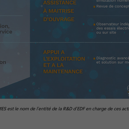
ES est le nom de l'entité de la R&D d'EDF en charge de ces acti