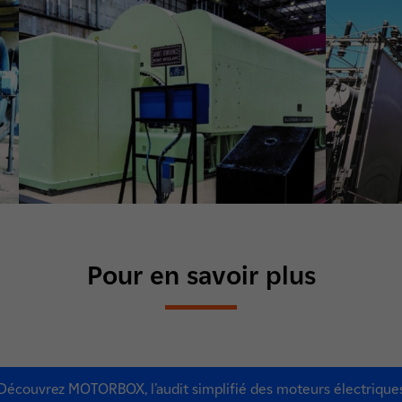
Pour en savoir plus
Découvrez MOTORBOX, l’audit simplifié des moteurs électrique