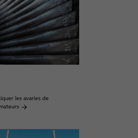
iquer les avaries de
rmateurs