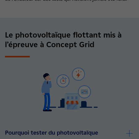
Le photovoltaïque flottant mis à
l’épreuve à Concept Grid
Pourquoi tester du photovoltaïque