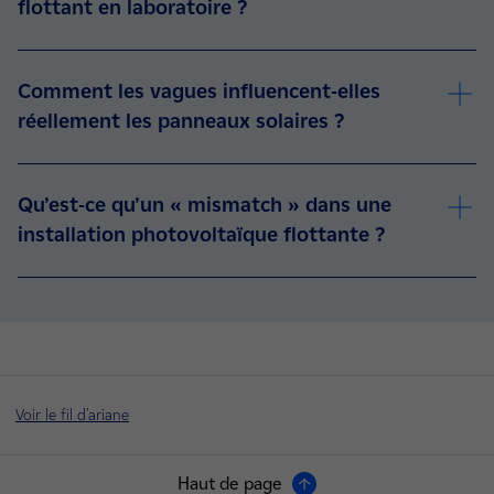
flottant en laboratoire ?
Comment les vagues influencent-elles
réellement les panneaux solaires ?
Qu’est-ce qu’un « mismatch » dans une
installation photovoltaïque flottante ?
Voir le fil d'ariane
Haut de page