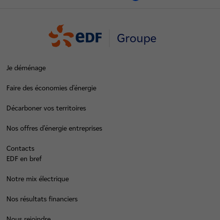
Groupe
Je déménage
Faire des économies d’énergie
Décarboner vos territoires
Nos offres d’énergie entreprises
Contacts
EDF en bref
Notre mix électrique
Nos résultats financiers
Nous rejoindre