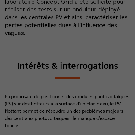
laboratoire Concept Grid a été sollicité pour
réaliser des tests sur un onduleur déployé
dans les centrales PV et ainsi caractériser les
pertes potentielles dues à l’influence des
vagues.
Intérêts & interrogations
En proposant de positionner des modules photovoltaïques
(PV) sur des flotteurs à la surface d’un plan d’eau, le PV
flottant permet de résoudre un des problèmes majeurs
des centrales photovoltaïques : le manque d’espace
foncier.