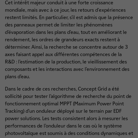
Cet intérêt majeur conduit à une forte croissance
mondiale, mais avec à ce jour, les retours d'expériences
restent limités. En particulier, s’il est admis que la présence
des panneaux permet de limiter les phénomènes
d’évaporation dans les plans d’eau, tout en améliorant le
rendement, les ordres de grandeurs exacts restent à
déterminer. Ainsi, la recherche se concentre autour de 3
axes faisant appel aux différentes compétences de la
R&D : l’estimation de la production, le vieillissement des
composants et les interactions avec l’environnement des
plans d’eau.
Dans le cadre de ces recherches, Concept Grid a été
sollicité pour tester l’algorithme de recherche du point de
fonctionnement optimal MPPT (Maximum Power Point
Tracking) d’un onduleur déployé sur le terrain par EDF
power solutions. Les tests consistent alors à mesurer les
performances de l’onduleur dans le cas où le système
photovoltaïque est soumis à des conditions dynamiques et