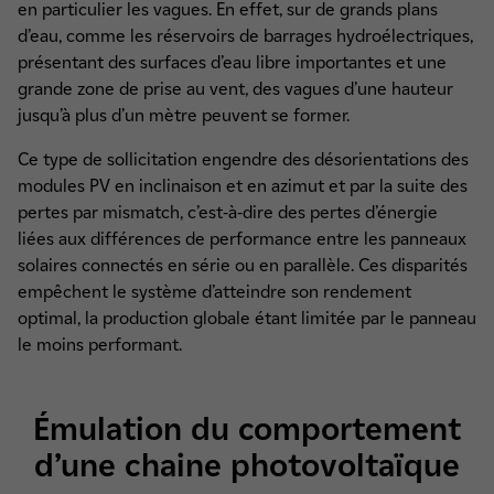
en particulier les vagues. En effet, sur de grands plans
d’eau, comme les réservoirs de barrages hydroélectriques,
présentant des surfaces d’eau libre importantes et une
grande zone de prise au vent, des vagues d’une hauteur
jusqu’à plus d’un mètre peuvent se former.
Ce type de sollicitation engendre des désorientations des
modules PV en inclinaison et en azimut et par la suite des
pertes par mismatch, c’est-à-dire des pertes d’énergie
liées aux différences de performance entre les panneaux
solaires connectés en série ou en parallèle. Ces disparités
empêchent le système d’atteindre son rendement
optimal, la production globale étant limitée par le panneau
le moins performant.
Émulation du comportement
d’une chaine photovoltaïque