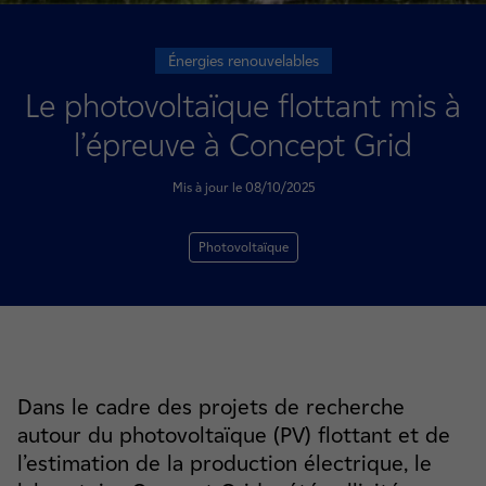
Énergies renouvelables
Le photovoltaïque flottant mis à
l’épreuve à Concept Grid
Mis à jour le 08/10/2025
Photovoltaïque
Dans le cadre des projets de recherche
autour du photovoltaïque (PV) flottant et de
l’estimation de la production électrique, le