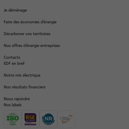
Je déménage
Faire des économies d’énergie
Décarboner vos territoires
Nos offres d’énergie entreprises
Contacts
EDF en bref
Notre mix électrique
Nos résultats financiers
Nous rejoindre
Nos labels