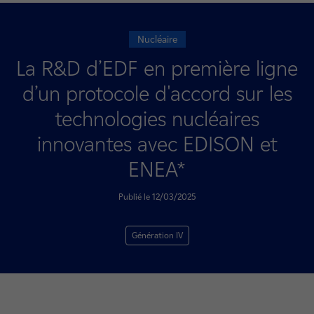
Nucléaire
La R&D d’EDF en première ligne
d’un protocole d'accord sur les
technologies nucléaires
innovantes avec EDISON et
ENEA*
Publié le 12/03/2025
Génération IV