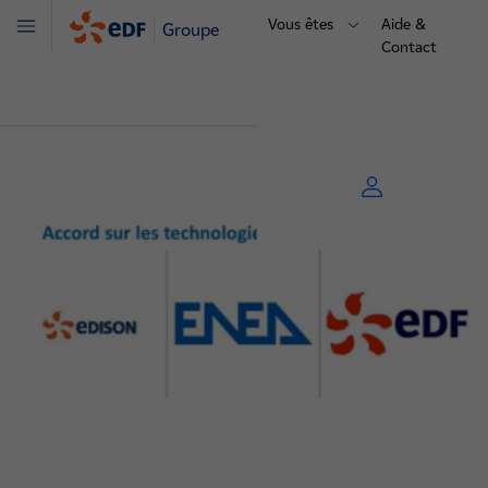
Vous êtes
Aide &
Groupe
Menu
Contact