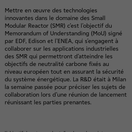
Mettre en œuvre des technologies
innovantes dans le domaine des Small
Modular Reactor (SMR) c’est l'objectif du
Memorandum of Understanding (MoU) signé
par EDF, Edison et l'ENEA, qui s'engagent à
collaborer sur les applications industrielles
des SMR qui permettront d’atteindre les
objectifs de neutralité carbone fixés au
niveau européen tout en assurant la sécurité
du système énergétique. La R&D était à Milan
la semaine passée pour préciser les sujets de
collaboration lors d’une réunion de lancement
réunissant les parties prenantes.