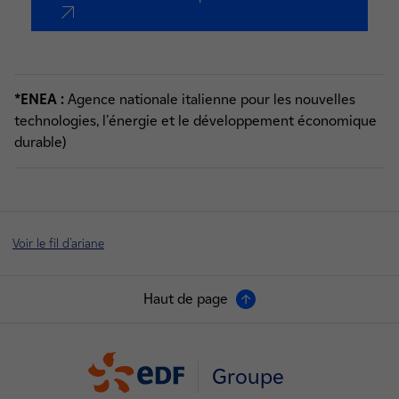
nouvel onglet
*ENEA :
Agence nationale italienne pour les nouvelles
technologies, l'énergie et le développement économique
durable)
Voir le fil d'ariane
Haut de page
Groupe