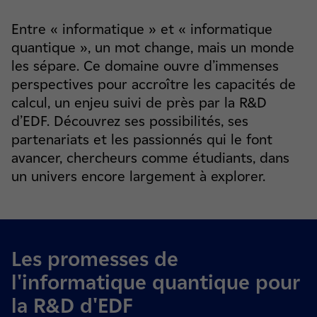
Entre « informatique » et « informatique
quantique », un mot change, mais un monde
les sépare. Ce domaine ouvre d’immenses
perspectives pour accroître les capacités de
calcul, un enjeu suivi de près par la R&D
d’EDF. Découvrez ses possibilités, ses
partenariats et les passionnés qui le font
avancer, chercheurs comme étudiants, dans
un univers encore largement à explorer.
Les promesses de
l'informatique quantique pour
la R&D d'EDF