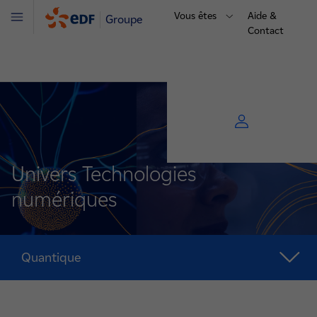
Vous êtes
Aide &
Groupe
Menu
Contact
Univers Technologies
numériques
Quantique