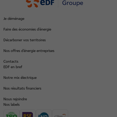
Groupe
Je déménage
Faire des économies d’énergie
Décarboner vos territoires
Nos offres d’énergie entreprises
Contacts
EDF en bref
Notre mix électrique
Nos résultats financiers
Nous rejoindre
Nos labels