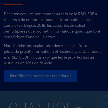
Dans son activité, notamment au sein de la R&D, EDF a
recours à de nombreux modèles informatiques très
complexes. Depuis 2018, les capacités de calcul
démultipliées que promet l'informatique quantique font
donc l'objet d'une veille active.
Marc Porcheron, explorateur des calculs du futur, est
pilote du projet Informatique et Technologies Quantiques
à la R&D d'EDF. Il nous explique les enjeux, les limites
actuelles et défis de demain.
Identifier les promesses quantiques