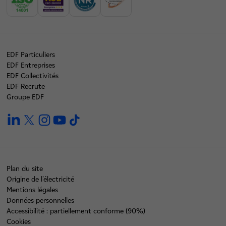
EDF Particuliers
EDF Entreprises
EDF Collectivités
EDF Recrute
Groupe EDF
linkedin
twitter
instagram
youtube
tiktok
Plan du site
Origine de l'électricité
Mentions légales
Données personnelles
Accessibilité : partiellement conforme (90%)
Cookies