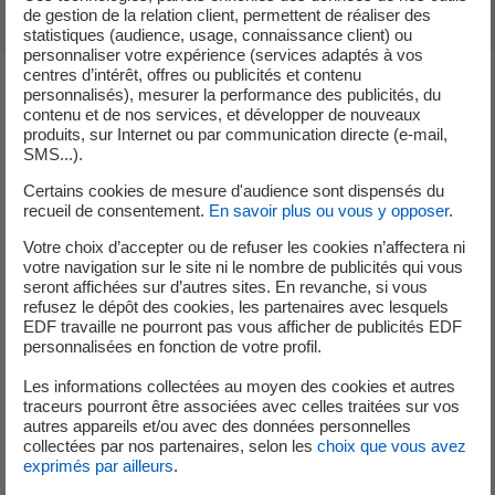
de gestion de la relation client, permettent de réaliser des
statistiques (audience, usage, connaissance client) ou
personnaliser votre expérience (services adaptés à vos
centres d’intérêt, offres ou publicités et contenu
personnalisés), mesurer la performance des publicités, du
contenu et de nos services, et développer de nouveaux
produits, sur Internet ou par communication directe (e-mail,
SMS...).
Certains cookies de mesure d'audience sont dispensés du
recueil de consentement.
En savoir plus ou vous y opposer
.
Votre choix d’accepter ou de refuser les cookies n’affectera ni
votre navigation sur le site ni le nombre de publicités qui vous
seront affichées sur d’autres sites. En revanche, si vous
refusez le dépôt des cookies, les partenaires avec lesquels
EDF travaille ne pourront pas vous afficher de publicités EDF
personnalisées en fonction de votre profil.
Les informations collectées au moyen des cookies et autres
traceurs pourront être associées avec celles traitées sur vos
autres appareils et/ou avec des données personnelles
collectées par nos partenaires, selon les
choix que vous avez
exprimés par ailleurs
.