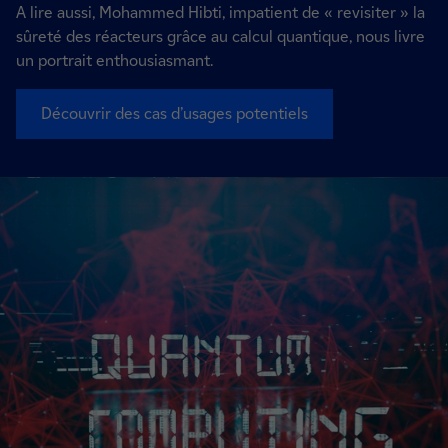
A lire aussi, Mohammed Hibti, impatient de « revisiter » la
sûreté des réacteurs grâce au calcul quantique, nous livre
un portrait enthousiasmant.
Découvrir des cas d’usages potentiels