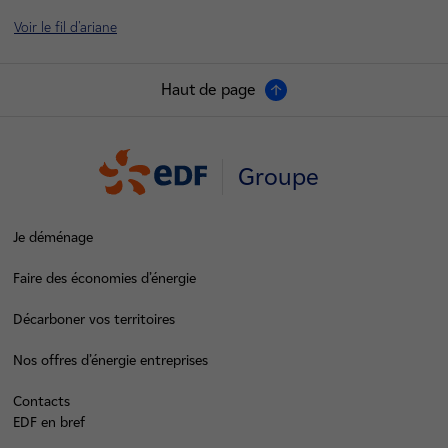
Voir le fil d'ariane
Haut de page
Groupe
Je déménage
Faire des économies d’énergie
Décarboner vos territoires
Nos offres d’énergie entreprises
Contacts
EDF en bref