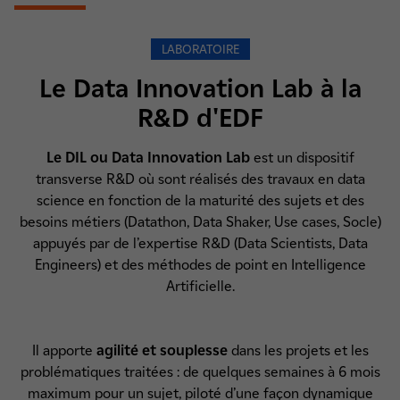
LABORATOIRE
Le Data Innovation Lab à la
R&D d'EDF
Le DIL ou Data Innovation Lab
est un dispositif
transverse R&D où sont réalisés des travaux en data
science en fonction de la maturité des sujets et des
besoins métiers (Datathon, Data Shaker, Use cases, Socle)
appuyés par de l’expertise R&D (Data Scientists, Data
Engineers) et des méthodes de point en Intelligence
Artificielle.
Il apporte
agilité et souplesse
dans les projets et les
problématiques traitées : de quelques semaines à 6 mois
maximum pour un sujet, piloté d’une façon dynamique