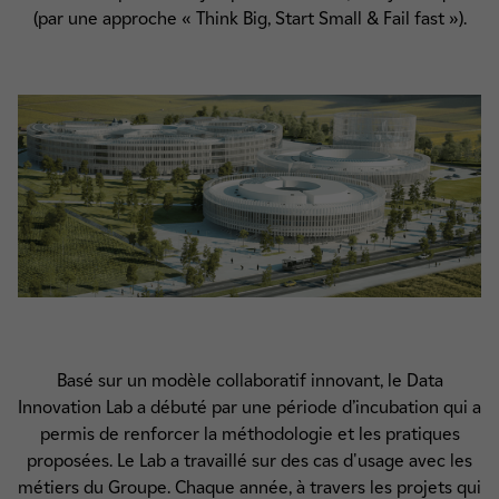
(par une approche « Think Big, Start Small & Fail fast »).
Basé sur un modèle collaboratif innovant, le Data
Innovation Lab a débuté par une période d’incubation qui a
permis de renforcer la méthodologie et les pratiques
proposées. Le Lab a travaillé sur des cas d'usage avec les
métiers du Groupe. Chaque année, à travers les projets qui