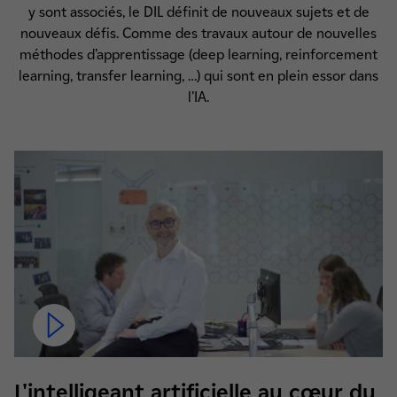
y sont associés, le DIL définit de nouveaux sujets et de
nouveaux défis. Comme des travaux autour de nouvelles
méthodes d’apprentissage (deep learning, reinforcement
learning, transfer learning, …) qui sont en plein essor dans
l’IA.
L'intelligeant artificielle au cœur du