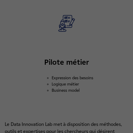
Pilote métier
Expression des besoins
Logique métier
Business model
Le Data Innovation Lab met à disposition des méthodes,
outils et expertises pour les chercheurs qui désirent