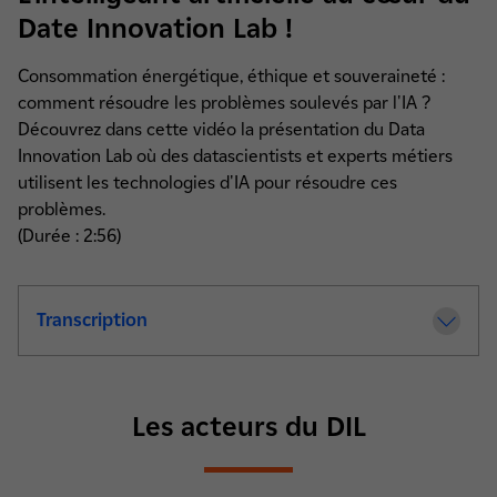
Date Innovation Lab !
Consommation énergétique, éthique et souveraineté :
comment résoudre les problèmes soulevés par l'IA ?
Découvrez dans cette vidéo la présentation du Data
Innovation Lab où des datascientists et experts métiers
utilisent les technologies d'IA pour résoudre ces
problèmes.
(Durée : 2:56)
Transcription
de la video L'intelligeant artificielle au 
Les acteurs du DIL