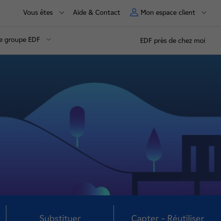
Vous êtes
Aide & Contact
Mon espace client
e groupe EDF
EDF près de chez moi
Substituer
Capter – Réutiliser