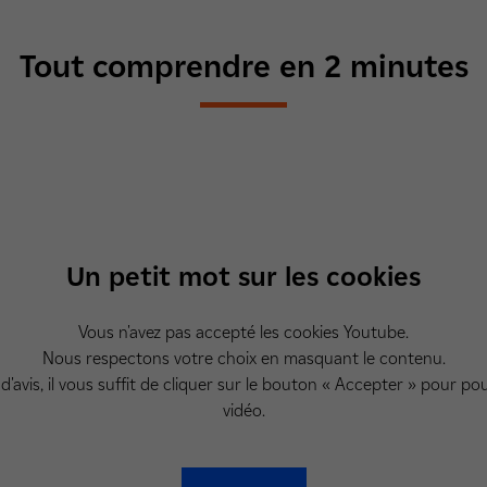
Tout comprendre en 2 minutes
Un petit mot sur les cookies
Vous n'avez pas accepté les cookies Youtube.
Nous respectons votre choix en masquant le contenu.
d'avis, il vous suffit de cliquer sur le bouton « Accepter » pour pou
vidéo.