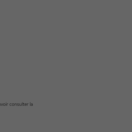
voir consulter la