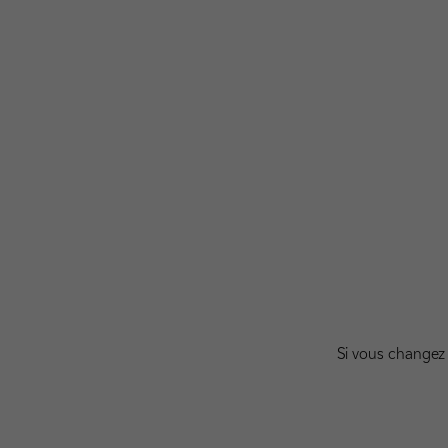
Si vous changez 