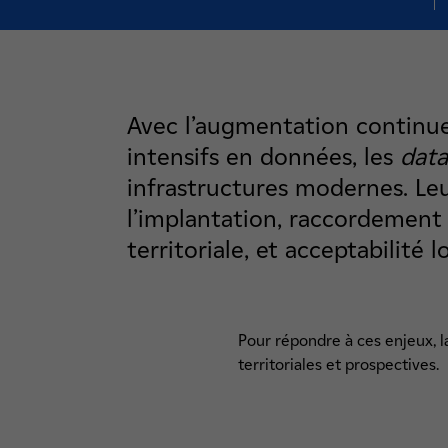
Avec l’augmentation continue
intensifs en données, les
data
infrastructures modernes. Le
l’implantation, raccordement
territoriale, et acceptabilité lo
Pour répondre à ces enjeux, 
territoriales et prospectives.