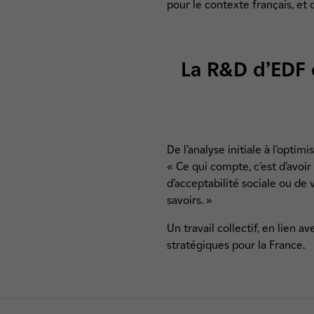
pour le contexte français, et
La R&D d’EDF 
De l’analyse initiale à l’opti
« Ce qui compte, c’est d’avoi
d’acceptabilité sociale ou de
savoirs. »
Un travail collectif, en lien 
stratégiques pour la France.