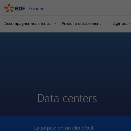
Groupe
Accompagner nos clients
Produire durablement
Agir pour 
Data centers
La pépite en un clin d'œil