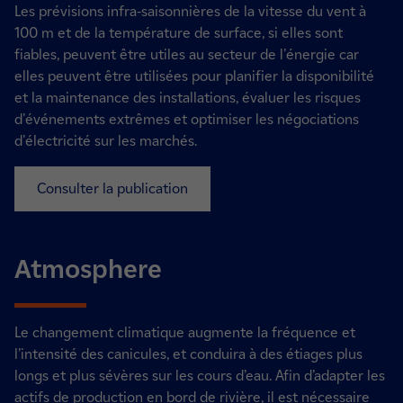
Les prévisions infra-saisonnières de la vitesse du vent à
100 m et de la température de surface, si elles sont
fiables, peuvent être utiles au secteur de l'énergie car
elles peuvent être utilisées pour planifier la disponibilité
et la maintenance des installations, évaluer les risques
d'événements extrêmes et optimiser les négociations
d'électricité sur les marchés.
Consulter la publication
Atmosphere
Le changement climatique augmente la fréquence et
l’intensité des canicules, et conduira à des étiages plus
longs et plus sévères sur les cours d’eau. Afin d’adapter les
actifs de production en bord de rivière, il est nécessaire