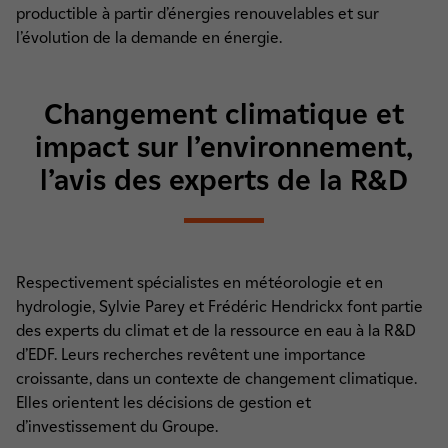
productible à partir d’énergies renouvelables et sur
l’évolution de la demande en énergie.
Changement climatique et
impact sur l’environnement,
l’avis des experts de la R&D
Respectivement spécialistes en météorologie et en
hydrologie, Sylvie Parey et Frédéric Hendrickx font partie
des experts du climat et de la ressource en eau à la R&D
d’EDF. Leurs recherches revêtent une importance
croissante, dans un contexte de changement climatique.
Elles orientent les décisions de gestion et
d’investissement du Groupe.