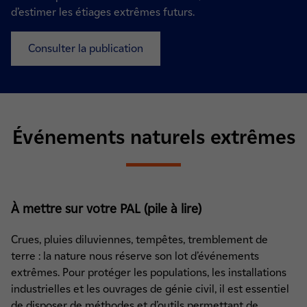
d’estimer les étiages extrêmes futurs.
Consulter la publication
Événements naturels extrêmes
À mettre sur votre PAL (pile à lire)
Crues, pluies diluviennes, tempêtes, tremblement de
terre : la nature nous réserve son lot d’événements
extrêmes. Pour protéger les populations, les installations
industrielles et les ouvrages de génie civil, il est essentiel
de disposer de méthodes et d’outils permettant de