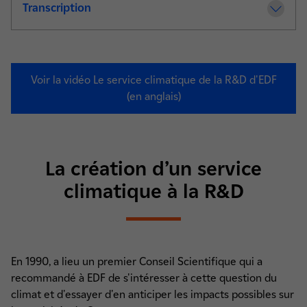
Transcription
de la video Le service climatique de la R
Voir la vidéo Le service climatique de la R&D d'EDF
(en anglais)
La création d’un service
climatique à la R&D
En 1990, a lieu un premier Conseil Scientifique qui a
recommandé à EDF de s'intéresser à cette question du
climat et d'essayer d'en anticiper les impacts possibles sur