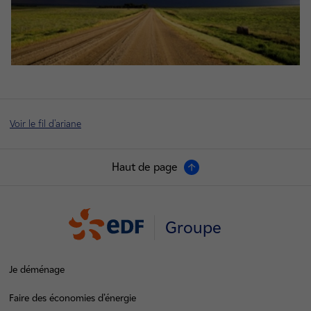
Voir le fil d'ariane
Haut de page
Groupe
Je déménage
Faire des économies d’énergie