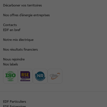
Décarboner vos territoires
Nos offres d’énergie entreprises
Contacts
EDF en bref
Notre mix électrique
Nos résultats financiers
Nous rejoindre
Nos labels
EDF Particuliers
EDF Entreprises