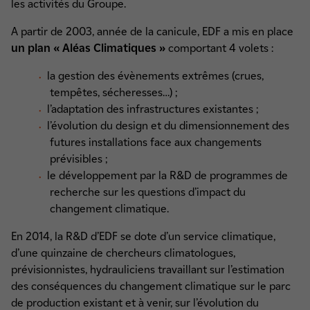
les activités du Groupe.
A partir de 2003, année de la canicule, EDF a mis en place
un plan « Aléas Climatiques »
comportant 4 volets :
la gestion des évènements extrêmes (crues,
tempêtes, sécheresses…) ;
l’adaptation des infrastructures existantes ;
l’évolution du design et du dimensionnement des
futures installations face aux changements
prévisibles ;
le développement par la R&D de programmes de
recherche sur les questions d’impact du
changement climatique.
En 2014, la R&D d’EDF se dote d’un service climatique,
d’une quinzaine de chercheurs climatologues,
prévisionnistes, hydrauliciens travaillant sur l’estimation
des conséquences du changement climatique sur le parc
de production existant et à venir, sur l’évolution du