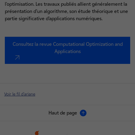
l’optimisation. Les travaux publiés allient généralement la
présentation d’un algorithme, son étude théorique et une
partie significative d’applications numériques.
Consultez la revue Computational Optimization and
Applications
nouvel onglet
Voir le fil d'ariane
Haut de page