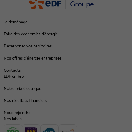
Groupe
Je déménage
Faire des économies d’énergie
Décarboner vos territoires
Nos offres d’énergie entreprises
Contacts
EDF en bref
Notre mix électrique
Nos résultats financiers
Nous rejoindre
Nos labels