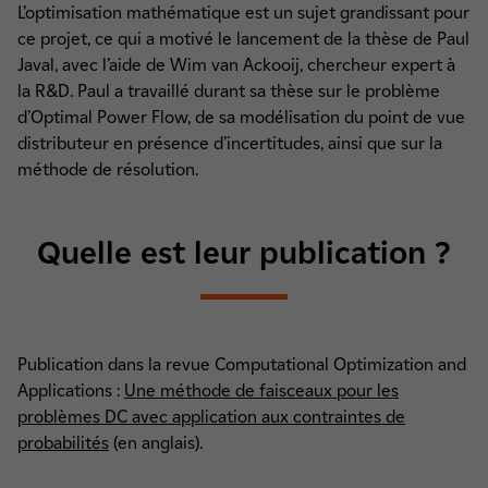
L’optimisation mathématique est un sujet grandissant pour
ce projet, ce qui a motivé le lancement de la thèse de Paul
Javal, avec l’aide de Wim van Ackooij, chercheur expert à
la R&D. Paul a travaillé durant sa thèse sur le problème
d’Optimal Power Flow, de sa modélisation du point de vue
distributeur en présence d’incertitudes, ainsi que sur la
méthode de résolution.
Quelle est leur publication ?
Publication dans la revue Computational Optimization and
Applications :
Une méthode de faisceaux pour les
problèmes DC avec application aux contraintes de
probabilités
(en anglais).