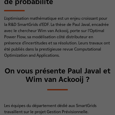
de probabilité
L’optimisation mathématique est un enjeu croissant pour
la R&D SmartGrids d’EDF. La thèse de Paul Javal, encadrée
avec le chercheur Wim van Ackooij, porte sur l’Optimal
Power Flow, sa modélisation côté distributeur en
présence d’incertitudes et sa résolution. Leurs travaux ont
été publiés dans la prestigieuse revue Computational
Optimization and Applications.
On vous présente Paul Javal et
Wim van Ackooij ?
Les équipes du département dédié aux SmartGrids
travaillent sur le projet Gestion Prévisionnelle.