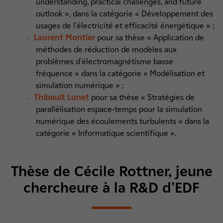
understanding, practical challenges, and future
outlook », dans la catégorie « Développement des
usages de l'électricité et efficacité énergétique » ;
Laurent Montier
pour sa thèse « Application de
méthodes de réduction de modèles aux
problèmes d'électromagnétisme basse
fréquence » dans la catégorie « Modélisation et
simulation numérique » ;
Thibault Lunet
pour sa thèse « Stratégies de
parallélisation espace-temps pour la simulation
numérique des écoulements turbulents » dans la
catégorie « Informatique scientifique ».
Thèse de Cécile Rottner, jeune
chercheure à la R&D d'EDF