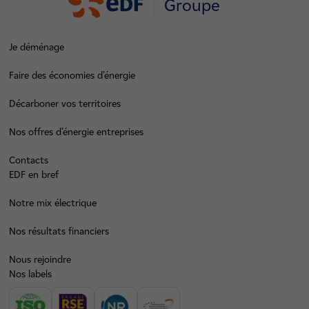
Groupe
Je déménage
Faire des économies d’énergie
Décarboner vos territoires
Nos offres d’énergie entreprises
Contacts
EDF en bref
Notre mix électrique
Nos résultats financiers
Nous rejoindre
Nos labels