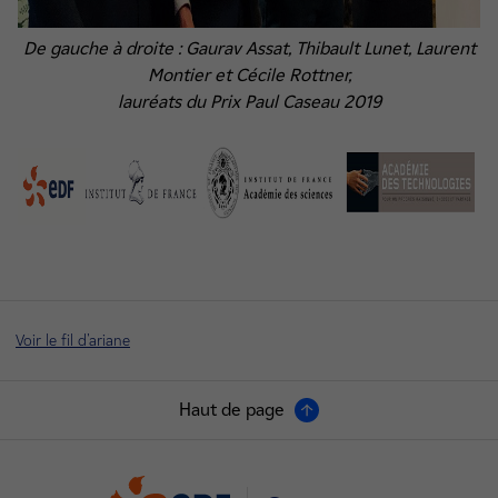
De gauche à droite : Gaurav Assat, Thibault Lunet, Laurent
Montier et Cécile Rottner,
lauréats du Prix Paul Caseau 2019
Voir le fil d'ariane
Haut de page