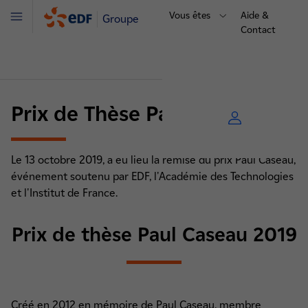
Vous êtes
Aide &
Groupe
Menu
Contact
Prix de Thèse Paul Caseau
Le 13 octobre 2019, a eu lieu la remise du prix Paul Caseau,
événement soutenu par EDF, l'Académie des Technologies
et l'Institut de France.
Prix de thèse Paul Caseau 2019
Créé en 2012 en mémoire de Paul Caseau, membre