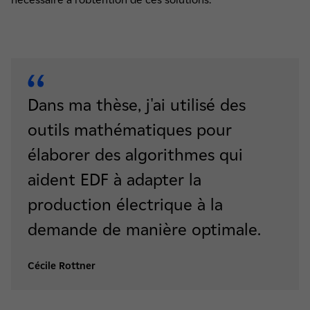
Dans ma thèse, j'ai utilisé des
outils mathématiques pour
élaborer des algorithmes qui
aident EDF à adapter la
production électrique à la
demande de manière optimale.
Cécile Rottner