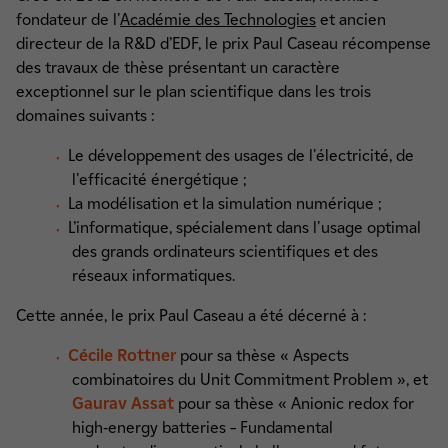
fondateur de l'
Académie des Technologies
et ancien
directeur de la R&D d’EDF, le prix Paul Caseau récompense
des travaux de thèse présentant un caractère
exceptionnel sur le plan scientifique dans les trois
domaines suivants :
Le développement des usages de l'électricité, de
l'efficacité énergétique ;
La modélisation et la simulation numérique ;
L’informatique, spécialement dans l'usage optimal
des grands ordinateurs scientifiques et des
réseaux informatiques.
Cette année, le prix Paul Caseau a été décerné à :
Cécile Rottner
pour sa thèse « Aspects
combinatoires du Unit Commitment Problem », et
Gaurav Assat
pour sa thèse « Anionic redox for
high-energy batteries – Fundamental