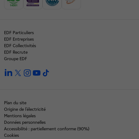
EDF Particuliers
EDF Entreprises
EDF Collectivités
EDF Recrute
Groupe EDF
linkedin
twitter
instagram
youtube
tiktok
Plan du site
Origine de l'électricité
Mentions légales
Données personnelles
Accessibilité : partiellement conforme (90%)
Cookies