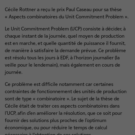
Cécile Rottner a reçu le prix Paul Caseau pour sa thèse
« Aspects combinatoires du Unit Commitment Problem ».
Le Unit Commitment Problem (UCP) consiste à décider, à
chaque instant de la journée, quel moyen de production
est en marche, et quelle quantité de puissance il fournit,
de manière à satisfaire la demande prévue. Ce problème
est résolu tous les jours à EDF, à l’horizon journalier (la
veille pour le lendemain), mais également en cours de
journée.
Ce problème est difficile notamment car certaines
contraintes de fonctionnement des unités de production
sont de type « combinatoire ». Le sujet de la thèse de
Cécile était de traiter ces aspects combinatoires dans
l’UCP, afin d’en améliorer la résolution, que ce soit pour
fournir des solutions plus proches de l’optimum
économique, ou pour réduire le temps de calcul
nécessaire à l’obtention de ces solutions.