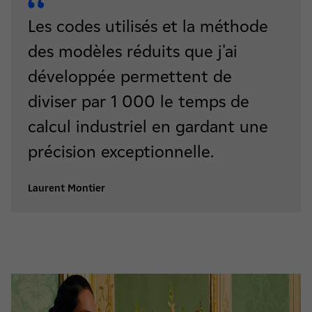
Les codes utilisés et la méthode
des modèles réduits que j'ai
développée permettent de
diviser par 1 000 le temps de
calcul industriel en gardant une
précision exceptionnelle.
Laurent Montier