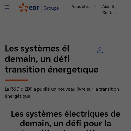
Vous êtes
Aide &
Groupe
Menu
Contact
Les systèmes électriques de
demain, un défi pour la
transition énergétique
La R&D d'EDF a publié un nouveau livre sur la transition
énergétique.
Les systèmes électriques de
demain, un défi pour la