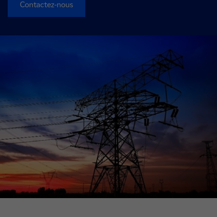
Contactez-nous