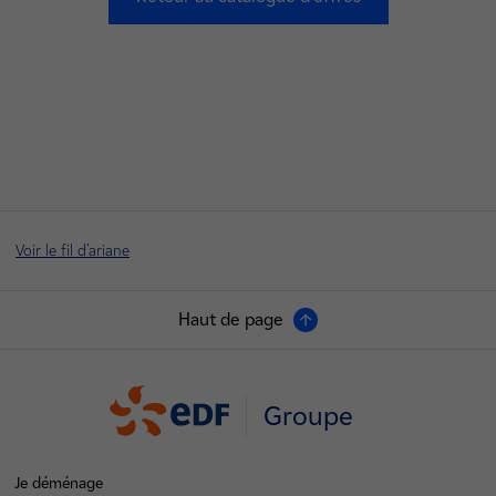
Voir le fil d'ariane
Haut de page
Groupe
Je déménage