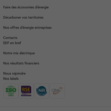
Faire des économies d’énergie
Décarboner vos territoires
Nos offres d’énergie entreprises
Contacts
EDF en bref
Notre mix électrique
Nos résultats financiers
Nous rejoindre
Nos labels