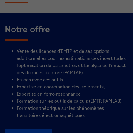
Notre offre
Vente des licences d’EMTP et de ses options
additionnelles pour les estimations des incertitudes,
l’optimisation de paramètres et l’analyse de l’impact
des données d’entrée (PAMLAB).
Études avec ces outils.
Expertise en coordination des isolements,
Expertise en ferro-resonnance
Formation sur les outils de calculs (EMTP, PAMLAB)
Formation théorique sur les phénomènes
transitoires électromagnétiques