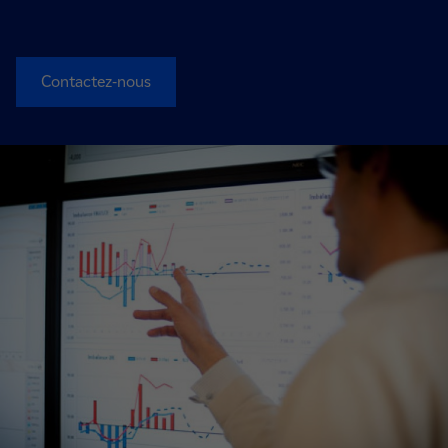
Contactez-nous