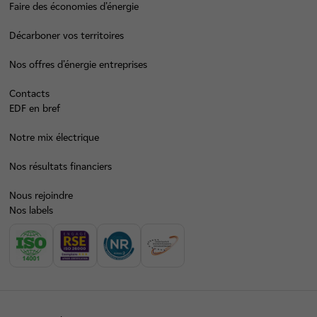
Faire des économies d’énergie
Décarboner vos territoires
Nos offres d’énergie entreprises
Contacts
EDF en bref
Notre mix électrique
Nos résultats financiers
Nous rejoindre
Nos labels