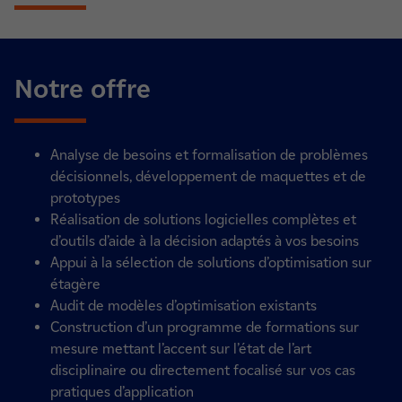
Notre offre
Analyse de besoins et formalisation de problèmes
décisionnels, développement de maquettes et de
prototypes
Réalisation de solutions logicielles complètes et
d’outils d’aide à la décision adaptés à vos besoins
Appui à la sélection de solutions d’optimisation sur
étagère
Audit de modèles d’optimisation existants
Construction d’un programme de formations sur
mesure mettant l’accent sur l’état de l’art
disciplinaire ou directement focalisé sur vos cas
pratiques d’application