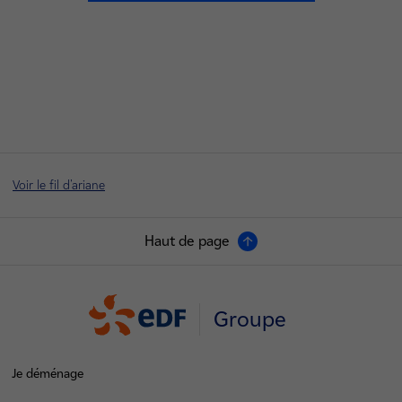
Voir le fil d'ariane
Haut de page
Groupe
Je déménage