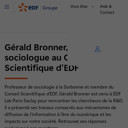
Vous êtes
Aide &
Groupe
Menu
Contact
Gérald Bronner, un
sociologue au Conseil
Scientifique d'EDF
Professeur de sociologie à la Sorbonne et membre du
Conseil Scientifique d’EDF, Gérald Bronner est venu à EDF
Lab Paris-Saclay pour rencontrer les chercheurs de la R&D.
Il a présenté ses travaux consacrés aux mécanismes de
diffusion de l’information à l’ère du numérique et les
impacts sur notre société. Retrouvez ses réponses