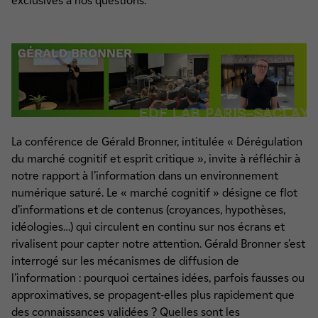
exclusives à nos questions.
La conférence de Gérald Bronner, intitulée « Dérégulation
du marché cognitif et esprit critique », invite à réfléchir à
notre rapport à l’information dans un environnement
numérique saturé. Le « marché cognitif » désigne ce flot
d’informations et de contenus (croyances, hypothèses,
idéologies…) qui circulent en continu sur nos écrans et
rivalisent pour capter notre attention. Gérald Bronner s’est
interrogé sur les mécanismes de diffusion de
l’information : pourquoi certaines idées, parfois fausses ou
approximatives, se propagent-elles plus rapidement que
des connaissances validées ? Quelles sont les