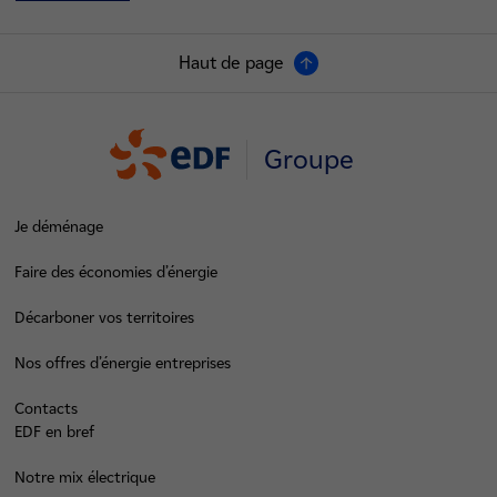
Haut de page
Groupe
Je déménage
Faire des économies d’énergie
Décarboner vos territoires
Nos offres d’énergie entreprises
Contacts
EDF en bref
Notre mix électrique