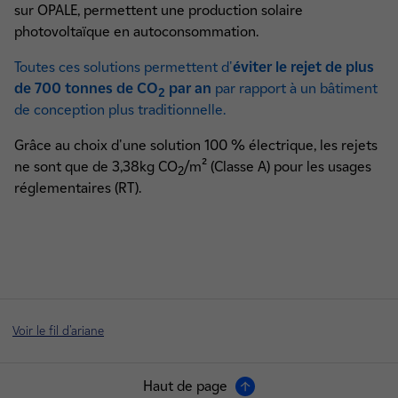
sur OPALE, permettent une production solaire
photovoltaïque en autoconsommation.
Toutes ces solutions permettent d'
éviter le rejet de plus
de 700 tonnes de CO
par an
par rapport à un bâtiment
2
de conception plus traditionnelle.
​​​​​​​​​​​​​​​​​​​​​Grâce au choix d'une solution 100 % électrique, les rejets
ne sont que de 3,38kg CO
/m² (Classe A) pour les usages
2
réglementaires (RT).
Voir le fil d'ariane
Haut de page