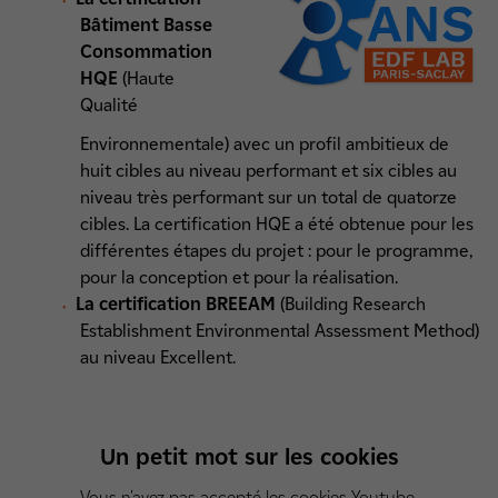
Bâtiment Basse
Consommation
HQE
(Haute
Qualité
Environnementale) avec un profil ambitieux de
huit cibles au niveau performant et six cibles au
niveau très performant sur un total de quatorze
cibles. La certification HQE a été obtenue pour les
différentes étapes du projet : pour le programme,
pour la conception et pour la réalisation.
La certification BREEAM
(Building Research
Establishment Environmental Assessment Method)
au niveau Excellent.
Un petit mot sur les cookies
Vous n'avez pas accepté les cookies Youtube.