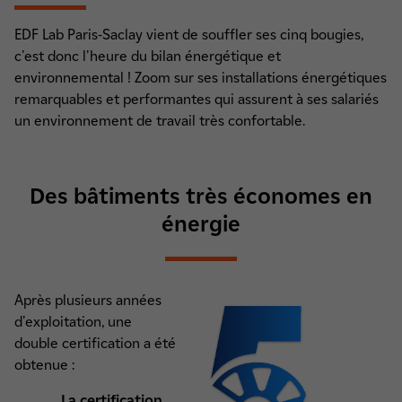
EDF Lab Paris-Saclay vient de souffler ses cinq bougies,
c'est donc l'heure du bilan énergétique et
environnemental ! Zoom sur ses installations énergétiques
remarquables et performantes qui assurent à ses salariés
un environnement de travail très confortable.
Des bâtiments très économes en
énergie
Après plusieurs années
d'exploitation, une
double certification a été
obtenue :
La certification