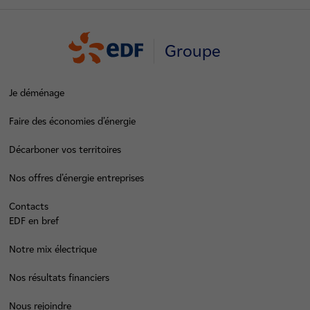
Groupe
Je déménage
Faire des économies d’énergie
Décarboner vos territoires
Nos offres d’énergie entreprises
Contacts
EDF en bref
Notre mix électrique
Nos résultats financiers
Nous rejoindre