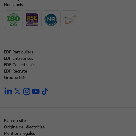
Nos labels
EDF Particuliers
EDF Entreprises
EDF Collectivités
EDF Recrute
Groupe EDF
linkedin
twitter
instagram
youtube
tiktok
Plan du site
Origine de l'électricité
Mentions légales