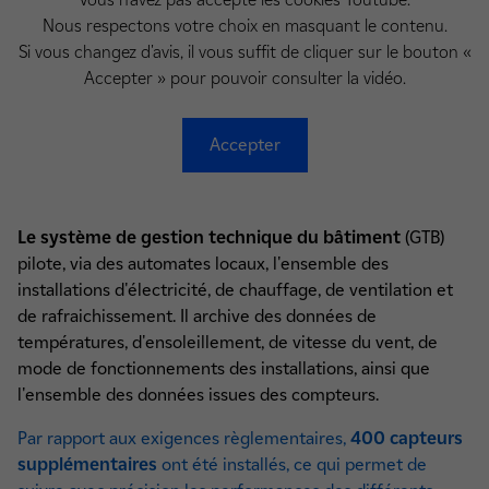
Nous respectons votre choix en masquant le contenu.
Si vous changez d'avis, il vous suffit de cliquer sur le bouton «
Accepter » pour pouvoir consulter la vidéo.
Accepter
Le système de gestion technique du bâtiment
(GTB)
pilote, via des automates locaux, l'ensemble des
installations d'électricité, de chauffage, de ventilation et
de rafraichissement. Il archive des données de
températures, d'ensoleillement, de vitesse du vent, de
mode de fonctionnements des installations, ainsi que
l'ensemble des données issues des compteurs.
Par rapport aux exigences règlementaires,
400 capteurs
supplémentaires
ont été installés, ce qui permet de