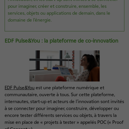
pour imaginer, créer et construire, ensemble, les
services, objets ou applications de demain, dans le
domaine de l’énergie.
EDF Pulse&You : la plateforme de co-innovation
EDF Pulse&You
est une plateforme numérique et
communautaire, ouverte à tous. Sur cette plateforme,
internautes, start-up et acteurs de l’innovation sont invités
à se connecter pour imaginer, construire, développer ou
encore tester différents services ou objets, à travers la
mise en place de « projets à tester » appelés POC (« Proof