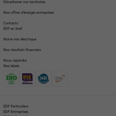
Décarboner vos territoires
Nos offres d’énergie entreprises
Contacts
EDF en bref
Notre mix électrique
Nos résultats financiers
Nous rejoindre
Nos labels
EDF Particuliers
EDF Entreprises