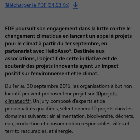
Télécharger le PDF (24.53 Ko)
EDF poursuit son engagement dans la lutte contre le
changement climatique en lançant un appel à projets
pour le climat à partir du 1er septembre, en
partenariat avec HelloAsso*. Destinée aux
associations, l’objectif de cette initiative est de
soutenir des projets innovants ayant un impact
positif sur l’environnement et le climat.
Du 1er au 30 septembre 2015, les organisations à but non
lucratif peuvent proposer leur projet sur
10projets-
climat.edf.fr
. Un jury, composé d’experts et de
personnalités qualifiées, sélectionnera 10 projets dans les
domaines suivants : air, alimentation, biodiversité, déchets,
eau, production et consommation responsables, villes et
territoiresdurables, et énergie.