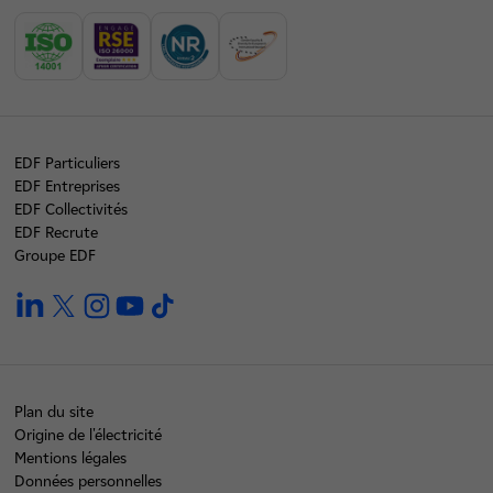
EDF Particuliers
EDF Entreprises
EDF Collectivités
EDF Recrute
Groupe EDF
linkedin
twitter
instagram
youtube
tiktok
Plan du site
Origine de l'électricité
Mentions légales
Données personnelles