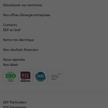
Décarboner vos territoires
Nos offres d’énergie entreprises
Contacts
EDF en bref
Notre mix électrique
Nos résultats financiers
Nous rejoindre
Nos labels
EDF Particuliers
EDF Entreprises