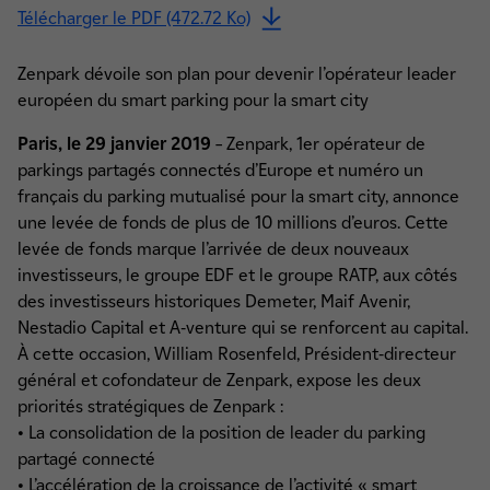
Télécharger le PDF (472.72 Ko)
Zenpark dévoile son plan pour devenir l’opérateur leader
européen du smart parking pour la smart city
Paris, le 29 janvier 2019
– Zenpark, 1er opérateur de
parkings partagés connectés d’Europe et numéro un
français du parking mutualisé pour la smart city, annonce
une levée de fonds de plus de 10 millions d’euros. Cette
levée de fonds marque l’arrivée de deux nouveaux
investisseurs, le groupe EDF et le groupe RATP, aux côtés
des investisseurs historiques Demeter, Maif Avenir,
Nestadio Capital et A-venture qui se renforcent au capital.
À cette occasion, William Rosenfeld, Président-directeur
général et cofondateur de Zenpark, expose les deux
priorités stratégiques de Zenpark :
• La consolidation de la position de leader du parking
partagé connecté
• L’accélération de la croissance de l’activité « smart