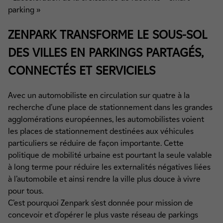
parking »
ZENPARK TRANSFORME LE SOUS-SOL
DES VILLES EN PARKINGS PARTAGÉS,
CONNECTÉS ET SERVICIELS
Avec un automobiliste en circulation sur quatre à la
recherche d’une place de stationnement dans les grandes
agglomérations européennes, les automobilistes voient
les places de stationnement destinées aux véhicules
particuliers se réduire de façon importante. Cette
politique de mobilité urbaine est pourtant la seule valable
à long terme pour réduire les externalités négatives liées
à l’automobile et ainsi rendre la ville plus douce à vivre
pour tous.
C’est pourquoi Zenpark s’est donnée pour mission de
concevoir et d’opérer le plus vaste réseau de parkings