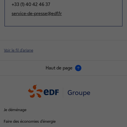
+33 (1) 40 42 46 37
service-de-presse@edf.fr
Voir le fil d'ariane
Haut de page
Groupe
Je déménage
Faire des économies d’énergie