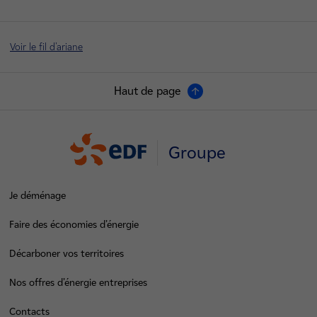
Voir le fil d'ariane
Haut de page
Groupe
Je déménage
Faire des économies d’énergie
Décarboner vos territoires
Nos offres d’énergie entreprises
Contacts