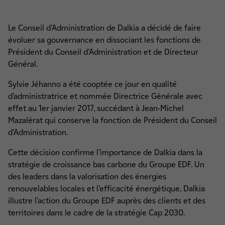
Le Conseil d’Administration de Dalkia a décidé de faire
évoluer sa gouvernance en dissociant les fonctions de
Président du Conseil d’Administration et de Directeur
Général.
Sylvie Jéhanno a été cooptée ce jour en qualité
d’administratrice et nommée Directrice Générale avec
effet au 1er janvier 2017, succédant à Jean-Michel
Mazalérat qui conserve la fonction de Président du Conseil
d’Administration.
Cette décision confirme l’importance de Dalkia dans la
stratégie de croissance bas carbone du Groupe EDF. Un
des leaders dans la valorisation des énergies
renouvelables locales et l’efficacité énergétique, Dalkia
illustre l’action du Groupe EDF auprès des clients et des
territoires dans le cadre de la stratégie Cap 2030.