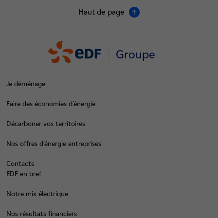
Haut de page
Groupe
Je déménage
Faire des économies d’énergie
Décarboner vos territoires
Nos offres d’énergie entreprises
Contacts
EDF en bref
Notre mix électrique
Nos résultats financiers