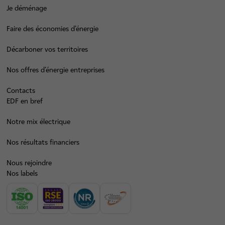
Je déménage
Faire des économies d’énergie
Décarboner vos territoires
Nos offres d’énergie entreprises
Contacts
EDF en bref
Notre mix électrique
Nos résultats financiers
Nous rejoindre
Nos labels