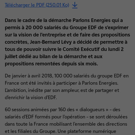
Télécharger le PDF (250.01 Ko)
Dans le cadre de la démarche Parlons Energies qui a
permis à 20 000 salariés du Groupe EDF de s’exprimer
sur la vision de l’entreprise et de faire des propositions
concrètes, Jean-Bernard Lévy a décidé de permettre à
tous de pouvoir suivre le Comité Exécutif du lundi 2
juillet dédié au bilan de la démarche et aux
propositions remontées depuis six mois.
De janvier à avril 2018, 100 000 salariés du groupe EDF en
France ont été invités à participer à Parlons Energies.
L’ambition, inédite par son ampleur, est de partager et
d’enrichir la vision d’EDF.
60 sessions animées par 160 des « dialogueurs » – des
salariés d’EDF formés pour l’opération – se sont déroulées
dans toute la France mobilisant l’ensemble des directions
et les filiales du Groupe. Une plateforme numérique