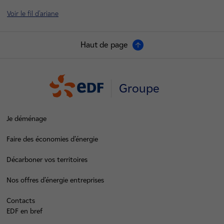
Voir le fil d'ariane
Haut de page
Groupe
Je déménage
Faire des économies d’énergie
Décarboner vos territoires
Nos offres d’énergie entreprises
Contacts
EDF en bref