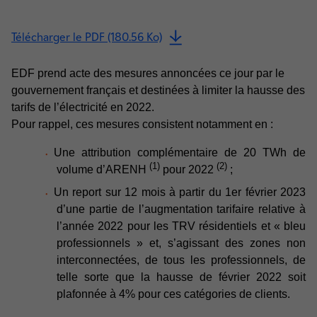
Télécharger le PDF (180.56 Ko)
EDF prend acte des mesures annoncées ce jour par le
gouvernement français et destinées à limiter la hausse des
tarifs de l’électricité en 2022.
Pour rappel, ces mesures consistent notamment en :
Une attribution complémentaire de 20 TWh de
(1)
(2)
volume d’ARENH
pour 2022
;
Un report sur 12 mois à partir du 1er février 2023
d’une partie de l’augmentation tarifaire relative à
l’année 2022 pour les TRV résidentiels et « bleu
professionnels » et, s’agissant des zones non
interconnectées, de tous les professionnels, de
telle sorte que la hausse de février 2022 soit
plafonnée à 4% pour ces catégories de clients.