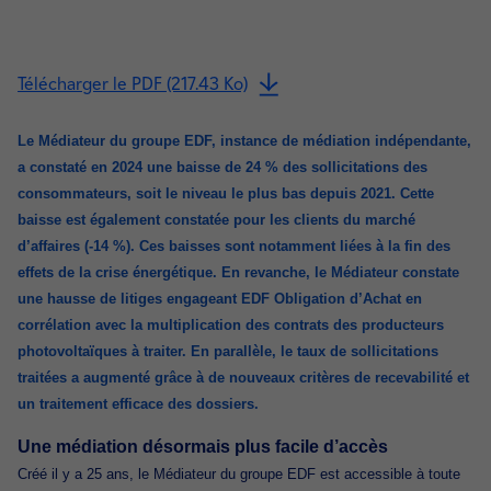
Télécharger le PDF (217.43 Ko)
Le Médiateur du groupe EDF, instance de médiation indépendante,
a constaté en 2024 une baisse de 24 % des sollicitations des
consommateurs, soit le niveau le plus bas depuis 2021. Cette
baisse est également constatée pour les clients du marché
d’affaires (-14 %). Ces baisses sont notamment liées à la fin des
effets de la crise énergétique. En revanche, le Médiateur constate
une hausse de litiges engageant EDF Obligation d’Achat en
corrélation avec la multiplication des contrats des producteurs
photovoltaïques à traiter. En parallèle, le taux de sollicitations
traitées a augmenté grâce à de nouveaux critères de recevabilité et
un traitement efficace des dossiers.
Une médiation désormais plus facile d’accès
Créé il y a 25 ans, le Médiateur du groupe EDF est accessible à toute