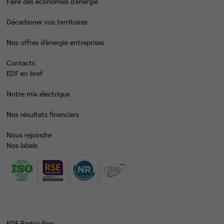
Faire des économies d’énergie
Décarboner vos territoires
Nos offres d’énergie entreprises
Contacts
EDF en bref
Notre mix électrique
Nos résultats financiers
Nous rejoindre
Nos labels
EDF Particuliers