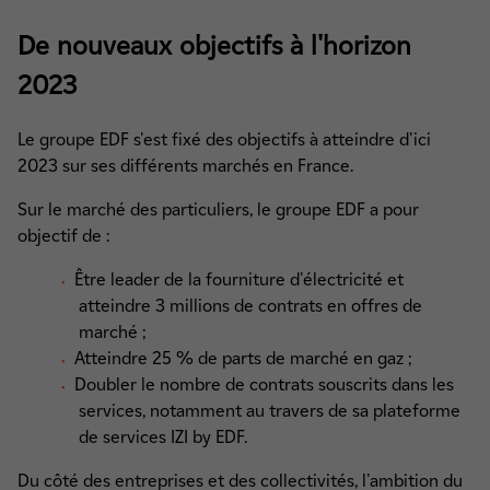
De nouveaux objectifs à l'horizon
2023
Le groupe EDF s'est fixé des objectifs à atteindre d'ici
2023 sur ses différents marchés en France.
Sur le marché des particuliers, le groupe EDF a pour
objectif de :
Être leader de la fourniture d'électricité et
atteindre 3 millions de contrats en offres de
marché ;
Atteindre 25 % de parts de marché en gaz ;
Doubler le nombre de contrats souscrits dans les
services, notamment au travers de sa plateforme
de services IZI by EDF.
Du côté des entreprises et des collectivités, l'ambition du