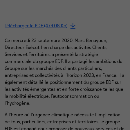
Télécharger le PDF (479.08 Ko)
Ce mercredi 23 septembre 2020, Marc Benayoun,
Directeur Exécutif en charge des activités Clients,
Services et Territoires, a présenté la stratégie
commerciale du groupe EDF. Il a partagé les ambitions du
Groupe sur les marchés des clients particuliers,
entreprises et collectivités à l'horizon 2023, en France. Il a
également détaillé le positionnement du groupe EDF sur
les activités émergentes et en forte croissance telles que
la mobilité électrique, l'autoconsommation ou
l'hydrogène.
À l'heure où l'urgence climatique nécessite l'implication
de tous, particuliers, entreprises et territoires, le groupe
EDF est engagé pour proposer de nouveaux services et de