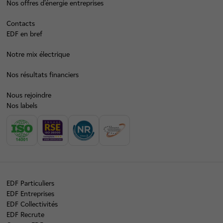
Nos offres d’énergie entreprises
Contacts
EDF en bref
Notre mix électrique
Nos résultats financiers
Nous rejoindre
Nos labels
EDF Particuliers
EDF Entreprises
EDF Collectivités
EDF Recrute