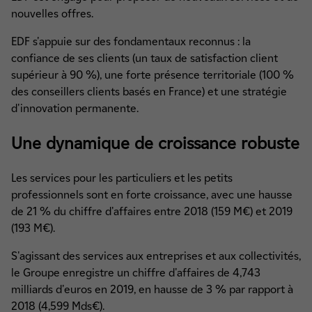
nouvelles offres.
EDF s'appuie sur des fondamentaux reconnus : la
confiance de ses clients (un taux de satisfaction client
supérieur à 90 %), une forte présence territoriale (100 %
des conseillers clients basés en France) et une stratégie
d'innovation permanente.
Une dynamique de croissance robuste
Les services pour les particuliers et les petits
professionnels sont en forte croissance, avec une hausse
de 21 % du chiffre d'affaires entre 2018 (159 M€) et 2019
(193 M€).
S'agissant des services aux entreprises et aux collectivités,
le Groupe enregistre un chiffre d'affaires de 4,743
milliards d'euros en 2019, en hausse de 3 % par rapport à
2018 (4,599 Mds€).