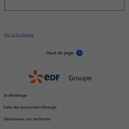
Voir le fil d'ariane
Haut de page
Groupe
Je déménage
Faire des économies d’énergie
Décarboner vos territoires