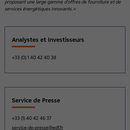
proposant une large gamme d'offres de fourniture et de
services énergétiques innovants.
»
Analystes et Investisseurs
+33 (0) 1 40 42 40 38
Service de Presse
+33 (1) 40 42 46 37
service-de-presse@edf.fr