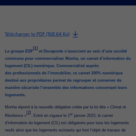
Télécharger le PDF (168.64 Ko)
[1]
Le groupe EDF
et Docaposte s’associent au sein d’une société
commune pour commercialiser Monha, un carnet d’information du
logement (CIL) numérique. Commercialisé auprès
des professionnels de l’immobilier, ce carnet 100% numérique
destiné aux propriétaires permet de regrouper et conserver de
manière sécurisée l’ensemble des informations concernant leurs
logements.
Monha répond à la nouvelle obligation créée par la loi dite « Climat et
[2]
er
Résilience »
. Entré en vigueur le 1
janvier 2023, le carnet
d’information du logement (CIL) est obligatoire pour tous les logements
neufs ainsi que les logements existants qui font l’objet de travaux de