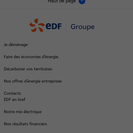
Haut de page
Groupe
Je déménage
Faire des économies d’énergie
Décarboner vos territoires
Nos offres d’énergie entreprises
Contacts
EDF en bref
Notre mix électrique
Nos résultats financiers