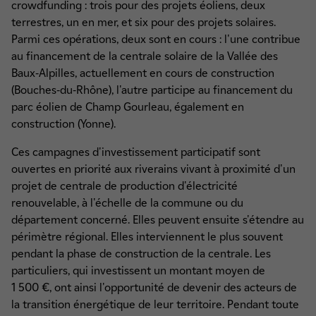
crowdfunding : trois pour des projets éoliens, deux
terrestres, un en mer, et six pour des projets solaires.
Parmi ces opérations, deux sont en cours : l'une contribue
au financement de la centrale solaire de la Vallée des
Baux-Alpilles, actuellement en cours de construction
(Bouches-du-Rhône), l'autre participe au financement du
parc éolien de Champ Gourleau, également en
construction (Yonne).
Ces campagnes d'investissement participatif sont
ouvertes en priorité aux riverains vivant à proximité d'un
projet de centrale de production d'électricité
renouvelable, à l'échelle de la commune ou du
département concerné. Elles peuvent ensuite s'étendre au
périmètre régional. Elles interviennent le plus souvent
pendant la phase de construction de la centrale. Les
particuliers, qui investissent un montant moyen de
1 500 €, ont ainsi l'opportunité de devenir des acteurs de
la transition énergétique de leur territoire. Pendant toute