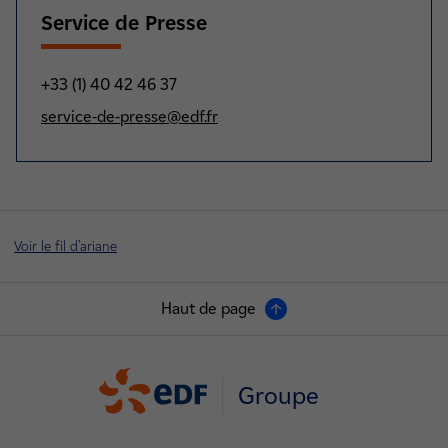
Service de Presse
+33 (1) 40 42 46 37
service-de-presse@edf.fr
Voir le fil d'ariane
Haut de page
Groupe