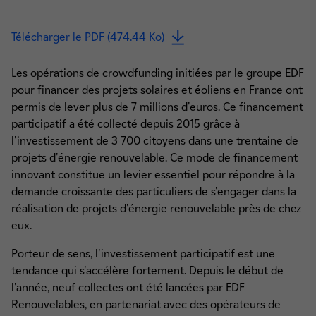
Télécharger le PDF (474.44 Ko)
Les opérations de crowdfunding initiées par le groupe EDF
pour financer des projets solaires et éoliens en France ont
permis de lever plus de 7 millions d'euros. Ce financement
participatif a été collecté depuis 2015 grâce à
l'investissement de 3 700 citoyens dans une trentaine de
projets d'énergie renouvelable. Ce mode de financement
innovant constitue un levier essentiel pour répondre à la
demande croissante des particuliers de s'engager dans la
réalisation de projets d'énergie renouvelable près de chez
eux.
Porteur de sens, l'investissement participatif est une
tendance qui s'accélère fortement. Depuis le début de
l'année, neuf collectes ont été lancées par EDF
Renouvelables, en partenariat avec des opérateurs de