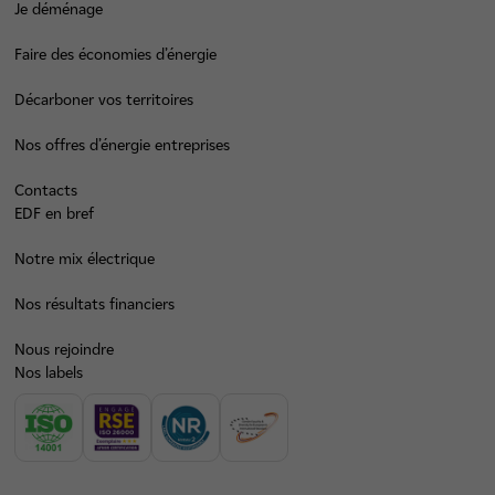
Je déménage
Faire des économies d’énergie
Décarboner vos territoires
Nos offres d’énergie entreprises
Contacts
EDF en bref
Notre mix électrique
Nos résultats financiers
Nous rejoindre
Nos labels