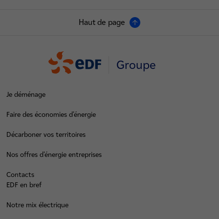
Haut de page
Groupe
Je déménage
Faire des économies d’énergie
Décarboner vos territoires
Nos offres d’énergie entreprises
Contacts
EDF en bref
Notre mix électrique