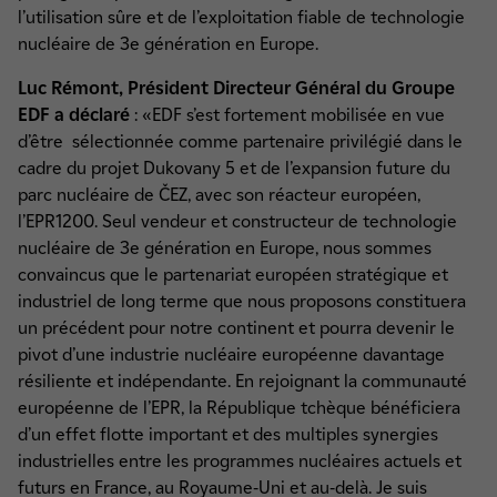
l’utilisation sûre et de l’exploitation fiable de technologie
nucléaire de 3e génération en Europe.
Luc Rémont, Président Directeur Général du Groupe
EDF a déclaré
: «EDF s’est fortement mobilisée en vue
d’être sélectionnée comme partenaire privilégié dans le
cadre du projet Dukovany 5 et de l’expansion future du
parc nucléaire de ČEZ, avec son réacteur européen,
l’EPR1200. Seul vendeur et constructeur de technologie
nucléaire de 3e génération en Europe, nous sommes
convaincus que le partenariat européen stratégique et
industriel de long terme que nous proposons constituera
un précédent pour notre continent et pourra devenir le
pivot d’une industrie nucléaire européenne davantage
résiliente et indépendante. En rejoignant la communauté
européenne de l’EPR, la République tchèque bénéficiera
d’un effet flotte important et des multiples synergies
industrielles entre les programmes nucléaires actuels et
futurs en France, au Royaume-Uni et au-delà. Je suis