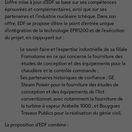
L‘offre mise à jour d’EDF se base sur ses compétences
éprouvées et complémentaires, ainsi que sur ses
partenaires et l’industrie nucléaire tchèque. Dans son
offre, EDF se propose d’être le point d’entrée unique
d’intégration de la technologie EPR1200 et de l’exécution
du projet, en s’appuyant sur :
Le savoir-faire et l’expertise industrielle de sa filiale
Framatome en ce qui concerne la fourniture des
études de conception et des équipements pour la
chaudière et le contrôle commande ;
Ses partenaires historiques de confiance : GE
Steam Power pour la fourniture des études de
conception et des équipements de l’îlot
conventionnel, avec notamment la fourniture de
la turbine à vapeur Arabelle 1000 ; et Bouygues
Travaux Publics pour la réalisation du génie civil.
La proposition d’EDF combine :