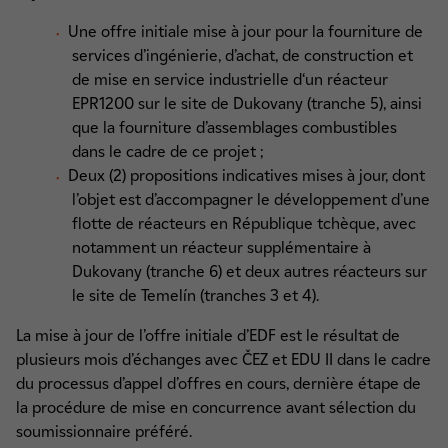
Une offre initiale mise à jour pour la fourniture de
services d’ingénierie, d’achat, de construction et
de mise en service industrielle d‘un réacteur
EPR1200 sur le site de Dukovany (tranche 5), ainsi
que la fourniture d’assemblages combustibles
dans le cadre de ce projet ;
Deux (2) propositions indicatives mises à jour, dont
l’objet est d’accompagner le développement d’une
flotte de réacteurs en République tchèque, avec
notamment un réacteur supplémentaire à
Dukovany (tranche 6) et deux autres réacteurs sur
le site de Temelín (tranches 3 et 4).
La mise à jour de l’offre initiale d’EDF est le résultat de
plusieurs mois d’échanges avec ČEZ et EDU II dans le cadre
du processus d’appel d’offres en cours, dernière étape de
la procédure de mise en concurrence avant sélection du
soumissionnaire préféré.