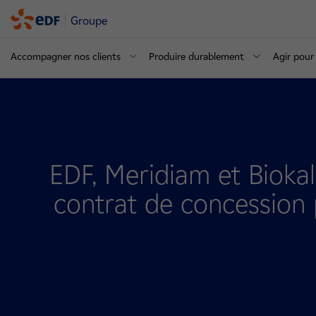
Groupe
Accompagner nos clients
Produire durablement
Agir pour 
EDF, Meridiam et Bioka
contrat de concession 