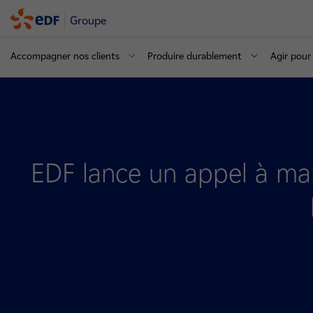
Groupe
Accompagner nos clients
Produire durablement
Agir pour 
EDF lance un appel à mani