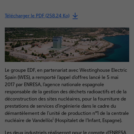
Télécharger le PDF (258.24 Ko)
Le groupe EDF, en partenariat avec Westinghouse Electric
Spain (WES), a remporté l’appel d’offres lancé le 5 mai
2017 par ENRESA, l’agence nationale espagnole
responsable de la gestion des déchets radioactifs et de la
déconstruction des sites nucléaires, pour la fourniture de
prestations de services d’ingénierie dans le cadre du
démantèlement de l’unité de production n°1 de la centrale
i
nucléaire de Vandellòs
(Hospitalet de l’Infant, Espagne).
Les deux industriels réaliseront pour le compte d’ENRESA