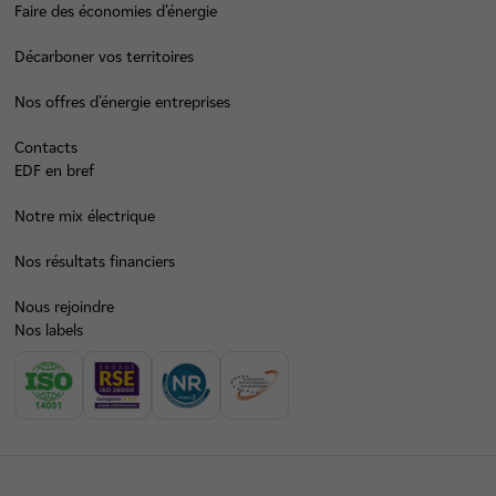
Faire des économies d’énergie
Décarboner vos territoires
Nos offres d’énergie entreprises
Contacts
EDF en bref
Notre mix électrique
Nos résultats financiers
Nous rejoindre
Nos labels