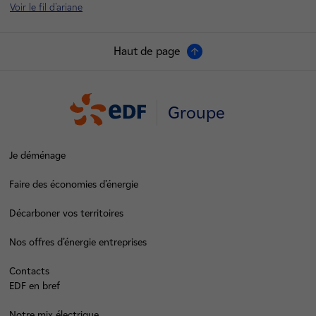
Voir le fil d'ariane
Haut de page
Groupe
Je déménage
Faire des économies d’énergie
Décarboner vos territoires
Nos offres d’énergie entreprises
Contacts
EDF en bref
Notre mix électrique