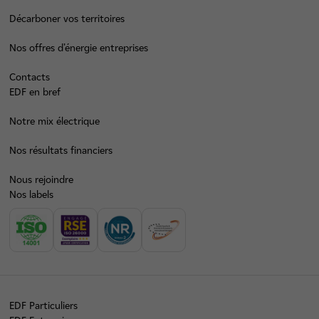
Décarboner vos territoires
Nos offres d’énergie entreprises
Contacts
EDF en bref
Notre mix électrique
Nos résultats financiers
Nous rejoindre
Nos labels
EDF Particuliers