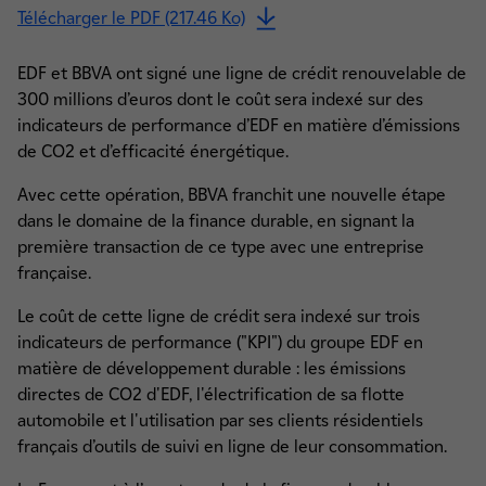
Télécharger le PDF (217.46 Ko)
EDF et BBVA ont signé une ligne de crédit renouvelable de
300 millions d’euros dont le coût sera indexé sur des
indicateurs de performance d’EDF en matière d’émissions
de CO2 et d’efficacité énergétique.
Avec cette opération, BBVA franchit une nouvelle étape
dans le domaine de la finance durable, en signant la
première transaction de ce type avec une entreprise
française.
Le coût de cette ligne de crédit sera indexé sur trois
indicateurs de performance ("KPI") du groupe EDF en
matière de développement durable : les émissions
directes de CO2 d'EDF, l'électrification de sa flotte
automobile et l'utilisation par ses clients résidentiels
français d’outils de suivi en ligne de leur consommation.