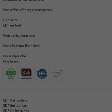
Nos offres d’énergie entreprises
Contacts
EDF en bref
Notre mix électrique
Nos résultats financiers
Nous rejoindre
Nos labels
EDF Particuliers
EDF Entreprises
EDF Collectivités