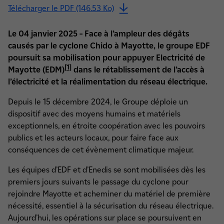
Télécharger le PDF (146.53 Ko)
Le 04 janvier 2025 – Face à l’ampleur des dégâts
causés par le cyclone Chido à Mayotte, le groupe EDF
poursuit sa mobilisation pour appuyer Electricité de
[1]
Mayotte (EDM)
dans le rétablissement de l’accès à
l’électricité et la réalimentation du réseau électrique.
Depuis le 15 décembre 2024, le Groupe déploie un
dispositif avec des moyens humains et matériels
exceptionnels, en étroite coopération avec les pouvoirs
publics et les acteurs locaux, pour faire face aux
conséquences de cet évènement climatique majeur.
Les équipes d’EDF et d’Enedis se sont mobilisées dès les
premiers jours suivants le passage du cyclone pour
rejoindre Mayotte et acheminer du matériel de première
nécessité, essentiel à la sécurisation du réseau électrique.
Aujourd’hui, les opérations sur place se poursuivent en