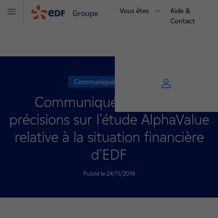
Vous êtes
Aide &
Groupe
Menu
Contact
Communiqué de presse
Communiqué de presse:
précisions sur l’étude AlphaValue
relative à la situation financière
d’EDF
Publié le 24/11/2016