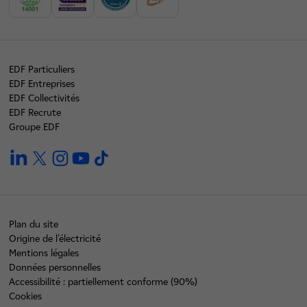
EDF Particuliers
EDF Entreprises
EDF Collectivités
EDF Recrute
Groupe EDF
linkedin
twitter
instagram
youtube
tiktok
Plan du site
Origine de l'électricité
Mentions légales
Données personnelles
Accessibilité : partiellement conforme (90%)
Cookies