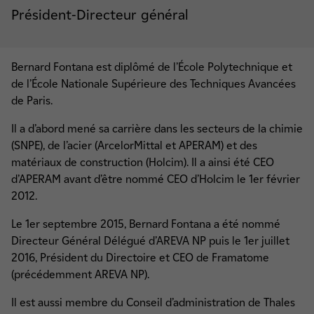
Président-Directeur général
Bernard Fontana est diplômé de l’École Polytechnique et
de l’École Nationale Supérieure des Techniques Avancées
de Paris.
Il a d’abord mené sa carrière dans les secteurs de la chimie
(SNPE), de l’acier (ArcelorMittal et APERAM) et des
matériaux de construction (Holcim). Il a ainsi été CEO
d’APERAM avant d’être nommé CEO d’Holcim le 1er février
2012.
Le 1er septembre 2015, Bernard Fontana a été nommé
Directeur Général Délégué d’AREVA NP puis le 1er juillet
2016, Président du Directoire et CEO de Framatome
(précédemment AREVA NP).
Il est aussi membre du Conseil d’administration de Thales