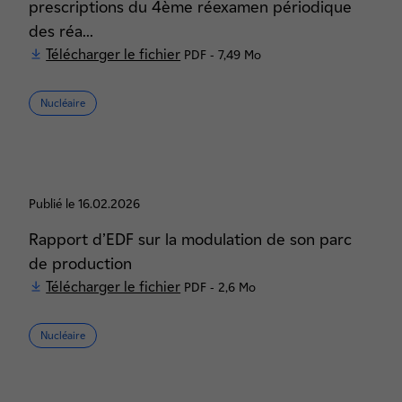
prescriptions du 4ème réexamen périodique
des réa...
Télécharger le fichier
PDF - 7,49 Mo
Nucléaire
Publié le 16.02.2026
Rapport d’EDF sur la modulation de son parc
de production
Télécharger le fichier
PDF - 2,6 Mo
Nucléaire