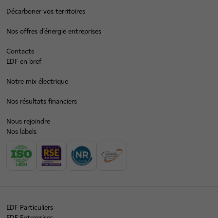
Décarboner vos territoires
Nos offres d’énergie entreprises
Contacts
EDF en bref
Notre mix électrique
Nos résultats financiers
Nous rejoindre
Nos labels
EDF Particuliers
EDF Entreprises