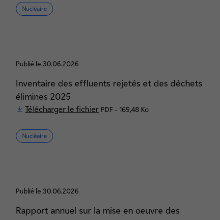
Nucléaire
Publié le 30.06.2026
Inventaire des effluents rejetés et des déchets
élimines 2025
Télécharger le fichier
PDF - 169,48 Ko
Nucléaire
Publié le 30.06.2026
Rapport annuel sur la mise en oeuvre des