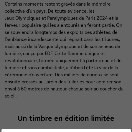
Certains moments restent gravés dans la mémoire
collective d’un pays. De toute évidence, les
Jeux Olympiques et Paralympiques de Paris 2024 et la
ferveur populaire qui les a entourés en feront partie. On
se souviendra longtemps des exploits des athlètes, de
l’ambiance incandescente qui régnait dans les tribunes,
mais aussi de la Vasque olympique et de son anneau de
lumière, conçu par EDF. Cette flamme unique et
révolutionnaire, formée uniquement à partir d’eau et de
lumière et sans combustible, a d’abord été la star de la
cérémonie d’ouverture. Des milliers de curieux se sont
ensuite pressés au Jardin des Tuileries pour admirer son
envol à 60 mètres de hauteur, chaque soir au coucher du
soleil.
Un timbre en édition limitée