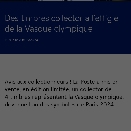
Des timbres collector à l’effigie
de la Vasque olympique
Publié le 20/08/2024
Avis aux collectionneurs ! La Poste a mis en
vente, en édition limitée, un collector de
4 timbres représentant la Vasque olympique,
devenue l'un des symboles de Paris 2024.