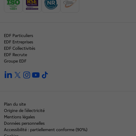
EDF Particuliers
EDF Entreprises
EDF Collectivités
EDF Recrute
Groupe EDF
linkedin
twitter
instagram
youtube
tiktok
Plan du site
Origine de l'électricité
Mentions légales
Données personnelles
Accessibilité : partiellement conforme (90%)