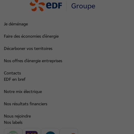
Groupe
Je déménage
Faire des économies d’énergie
Décarboner vos territoires
Nos offres d’énergie entreprises
Contacts
EDF en bref
Notre mix électrique
Nos résultats financiers
Nous rejoindre
Nos labels