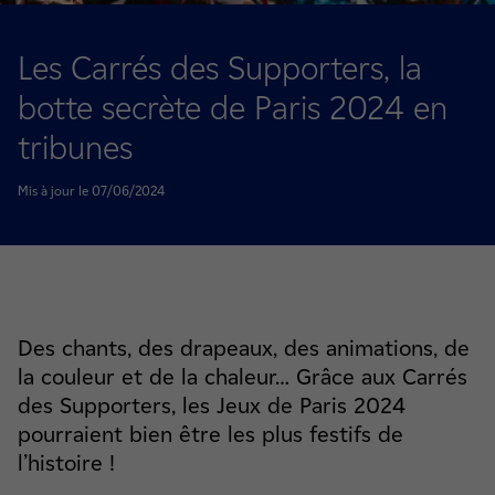
Les Carrés des Supporters, la
botte secrète de Paris 2024 en
tribunes
Mis à jour le 07/06/2024
Des chants, des drapeaux, des animations, de
la couleur et de la chaleur… Grâce aux Carrés
des Supporters, les Jeux de Paris 2024
pourraient bien être les plus festifs de
l’histoire !