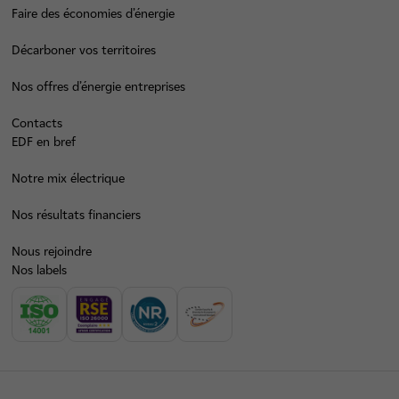
Faire des économies d’énergie
Décarboner vos territoires
Nos offres d’énergie entreprises
Contacts
EDF en bref
Notre mix électrique
Nos résultats financiers
Nous rejoindre
Nos labels