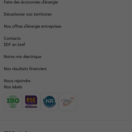
Faire des économies d’énergie
Décarboner vos territoires
Nos offres d’énergie entreprises
Contacts
EDF en bref
Notre mix électrique
Nos résultats financiers
Nous rejoindre
Nos labels