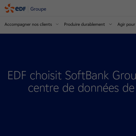
Groupe
Accompagner nos clients
Produire durablement
Agir pour 
EDF choisit SoftBank Group
centre de données de 