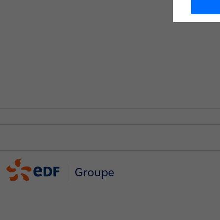
Groupe