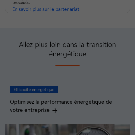
procédés.
En savoir plus sur le partenariat
Allez plus loin
dans la transition
énergétique
Efficacité énergétique
Optimisez la performance énergétique de
votre entreprise