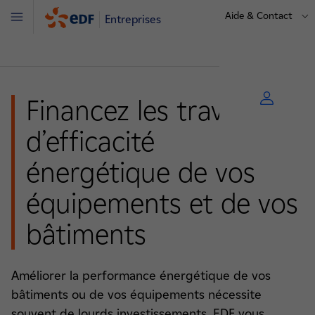
Aide & Contact
Entreprises
Menu
Financez les travaux
d’efficacité
énergétique de vos
équipements et de vos
bâtiments
Améliorer la performance énergétique de vos
bâtiments ou de vos équipements nécessite
souvent de lourds investissements. EDF vous