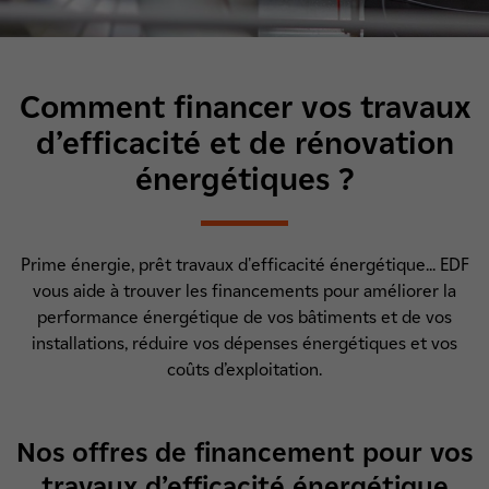
Comment
financer vos travaux
d’efficacité et de rénovation
énergétiques ?
Prime énergie, prêt travaux d'efficacité énergétique... EDF
vous aide à trouver les financements pour améliorer la
performance énergétique de vos bâtiments et de vos
installations, réduire vos dépenses énergétiques et vos
coûts d’exploitation.
Nos offres de financement pour vos
travaux d’efficacité énergétique