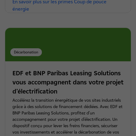
En savoir plus sur les primes Coup de pouce
énergie
Décarbonation
EDF et BNP Paribas Leasing Solutions
vous accompagnent dans votre projet
d'électrification
Accélérez la transition énergétique de vos sites industriels
grâce à des solutions de financement dédiées. Avec EDF et
BNP Paribas Leasing Solutions,
profitez d'un
accompagnement pour votre projet
d’électrification. Un
dispositif conçu pour lever les freins financiers, sécuriser
vos investissements et accélérer la décarbonation de vos