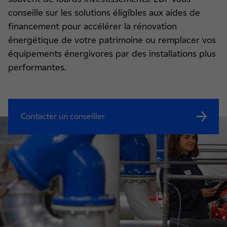
conseille sur les solutions éligibles aux aides de
financement pour accélérer la rénovation
énergétique de votre patrimoine ou remplacer vos
équipements énergivores par des installations plus
performantes.
Contacter un conseiller