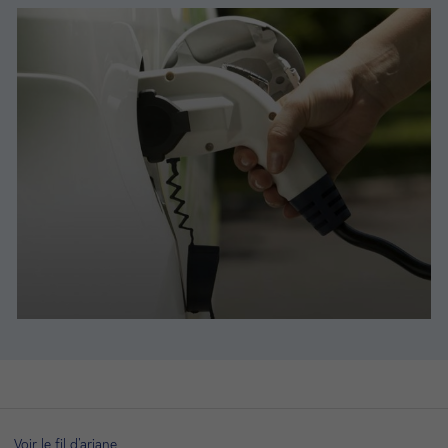
Voir le fil d'ariane