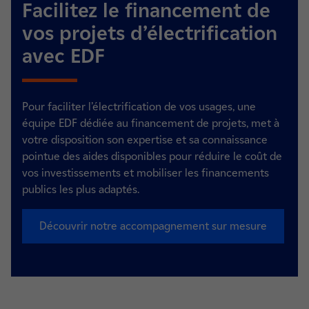
Facilitez le financement de
vos projets d’électrification
avec EDF
Pour faciliter l’électrification de vos usages, une
équipe EDF dédiée au financement de projets, met à
votre disposition son expertise et sa connaissance
pointue des aides disponibles pour réduire le coût de
vos investissements et mobiliser les financements
publics les plus adaptés.
Découvrir notre accompagnement sur mesure