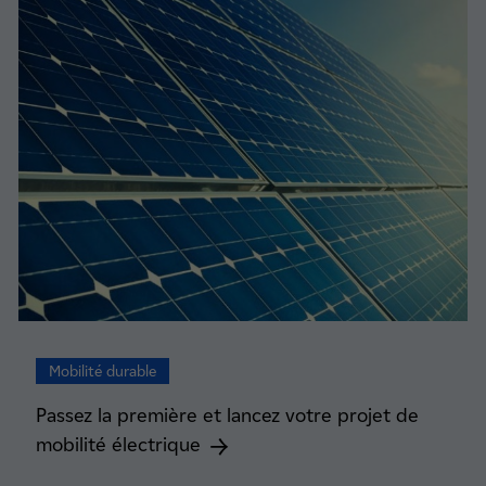
Mobilité durable
Passez la première et lancez votre projet de
mobilité électrique