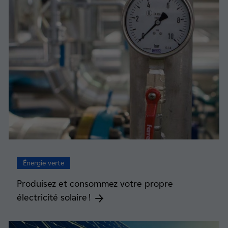
Énergie verte
Produisez et consommez votre propre
électricité solaire !