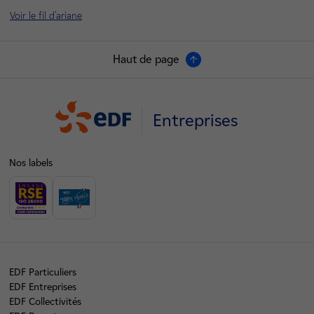
Voir le fil d'ariane
Haut de page
Entreprises
Nos labels
EDF Particuliers
EDF Entreprises
EDF Collectivités