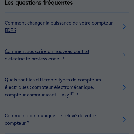
Les questions fréquentes
Comment changer la puissance de votre compteur
EDF ?
Comment souscrire un nouveau contrat
d'électricité professionnel ?
Quels sont les différents types de compteurs
électriques : compteur électromécanique,
TM
compteur communicant, Linky
?
Comment communiquer le relevé de votre
compteur ?