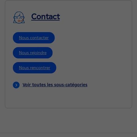
Contact
Nous contacter
Nous rejoindre
Nous rencontrer
Voir toutes les sous-catégories