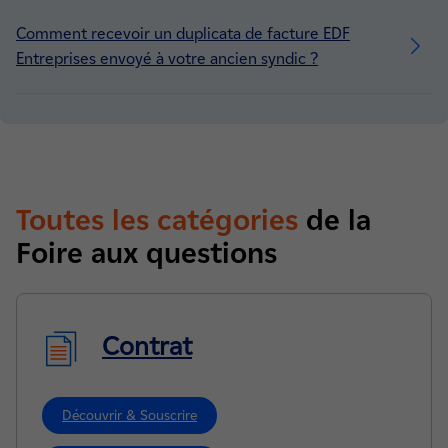
Comment recevoir un duplicata de facture EDF
Entreprises envoyé à votre ancien syndic ?
Toutes les catégories
de la
Foire aux questions
Contrat
Découvrir & Souscrire