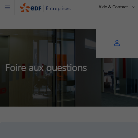
Aide & Contact
Entreprises
Menu
Foire aux questions