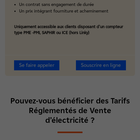
Un contrat sans engagement de durée
Un prix intégrant fourniture et acheminement
Uniquement accessible aux clients disposant d’un compteur
type PME -PMI, SAPHIR ou ICE (hors Linky)
Se faire appeler
Souscrire en ligne
Pouvez-vous bénéficier des Tarifs
Réglementés de Vente
d’électricité ?