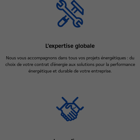
L’expertise globale
Nous vous accompagnons dans tous vos projets énergétiques : du
choix de votre contrat d’énergie aux solutions pour la performance
énergétique et durable de votre entreprise.