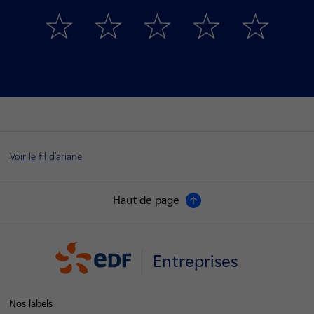
Voir le fil d'ariane
Haut de page
Entreprises
Nos labels