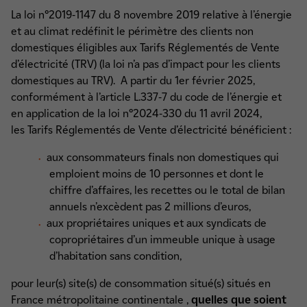
La loi n°2019-1147 du 8 novembre 2019 relative à l’énergie
et au climat redéfinit le périmètre des clients non
domestiques éligibles aux Tarifs Réglementés de Vente
d’électricité (TRV) (la loi n’a pas d’impact pour les clients
domestiques au TRV). A partir du 1er février 2025,
conformément à l’article L.337-7 du code de l’énergie et
en application de la loi n°2024-330 du 11 avril 2024,
les Tarifs Réglementés de Vente d’électricité bénéficient :
aux consommateurs finals non domestiques qui
emploient moins de 10 personnes et dont le
chiffre d’affaires, les recettes ou le total de bilan
annuels n’excèdent pas 2 millions d’euros,
aux propriétaires uniques et aux syndicats de
copropriétaires d’un immeuble unique à usage
d’habitation sans condition,
pour leur(s) site(s) de consommation situé(s) situés en
France métropolitaine continentale ,
quelles que soient