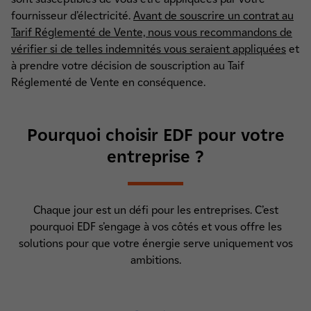
fournisseur d’électricité.
Avant de souscrire un contrat au
Tarif Réglementé de Vente, nous vous recommandons de
vérifier si de telles indemnités vous seraient appliquées
et
à prendre votre décision de souscription au Taif
Réglementé de Vente en conséquence.
Pourquoi choisir EDF pour votre
entreprise ?
Chaque jour est un défi pour les entreprises. C’est
pourquoi EDF s’engage à vos côtés et vous offre les
solutions pour que votre énergie serve uniquement vos
ambitions.