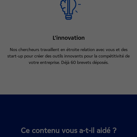
L’innovation
Nos chercheurs travaillent en étroite relation avec vous et des
start-up pour créer des outils innovants pour la compétitivité de
votre entreprise. Déjà 60 brevets déposés.
Ce contenu vous a-t-il aidé ?