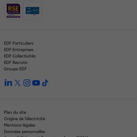
EDF Particuliers
EDF Entreprises
EDF Collectivités
EDF Recrute
Groupe EDF
linkedin
twitter
instagram
youtube
tiktok
Plan du site
Origine de l'électricité
Mentions légales
Données personnelles