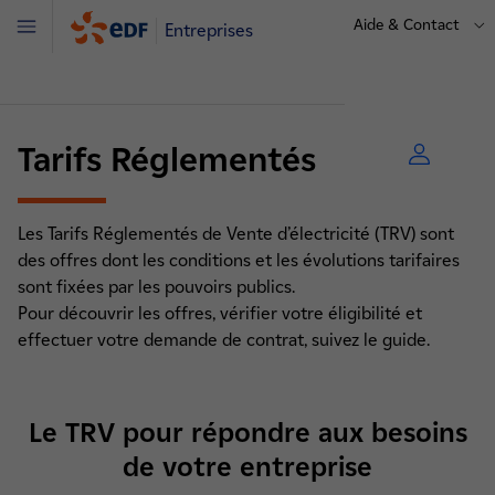
Aide & Contact
Entreprises
Menu
Tarifs Réglementés
Les Tarifs Réglementés de Vente d’électricité (TRV) sont
des offres dont les conditions et les évolutions tarifaires
sont fixées par les pouvoirs publics.
Pour découvrir les offres, vérifier votre éligibilité et
effectuer votre demande de contrat, suivez le guide.
Le TRV pour répondre aux besoins
de votre entreprise