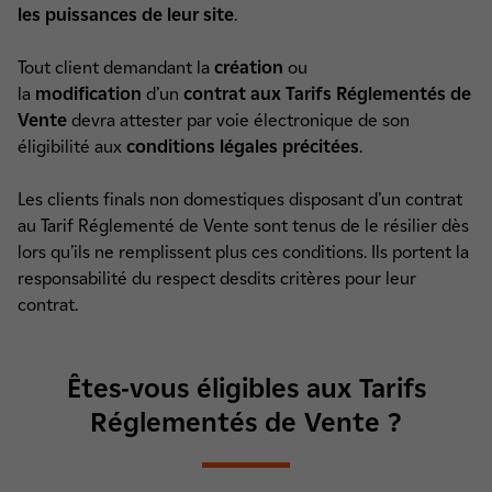
les puissances de leur site
.
Tout client demandant la
création
ou
la
modification
d’un
contrat aux Tarifs Réglementés de
Vente
devra attester par voie électronique de son
éligibilité aux
conditions légales précitées
.
Les clients finals non domestiques disposant d’un contrat
au Tarif Réglementé de Vente sont tenus de le résilier dès
lors qu’ils ne remplissent plus ces conditions. Ils portent la
responsabilité du respect desdits critères pour leur
contrat.
Êtes-vous éligibles aux Tarifs
Réglementés de Vente ?