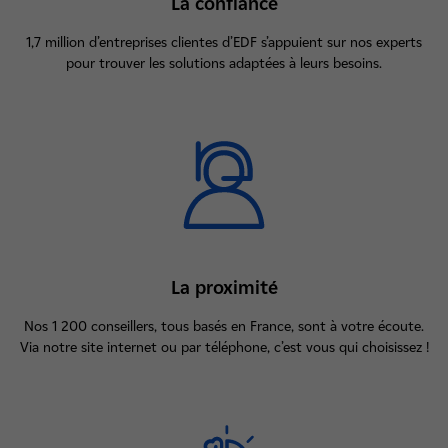
La confiance
1,7 million d’entreprises clientes d’EDF s’appuient sur nos experts
pour trouver les solutions adaptées à leurs besoins.
La proximité
Nos 1 200 conseillers, tous basés en France, sont à votre écoute.
Via notre site internet ou par téléphone, c’est vous qui choisissez !