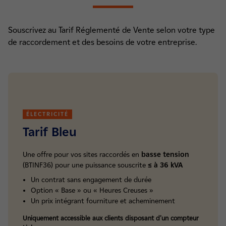
Souscrivez au Tarif Réglementé de Vente selon votre type
de raccordement et des besoins de votre entreprise.
ÉLECTRICITÉ
Tarif Bleu
Une offre pour vos sites raccordés en
basse tension
(BTINF36) pour une puissance souscrite
≤ à 36 kVA
Un contrat sans engagement de durée
Option « Base » ou « Heures Creuses »
Un prix intégrant fourniture et acheminement
Uniquement accessible aux clients disposant d’un compteur