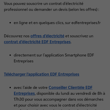
Vous pouvez souscrire un contrat d'électricité
professionnel ou demander un devis (selon les offres) :
en ligne et en quelques clics, sur edfentreprises.fr
Découvrez nos
offres d'électricité
et souscrivez un
contrat d'électricité EDF Entreprises
.
directement sur l'application Smartphone EDF
Entreprises
Télécharger l'application EDF Entreprises
avec l'aide de votre
Conseiller Clientèle EDF
Entreprises
, disponible du lundi au vendredi de 8h à
17h30 pour vous accompagner dans vos démarches
et pour choisir avec vous le contrat d'électricité