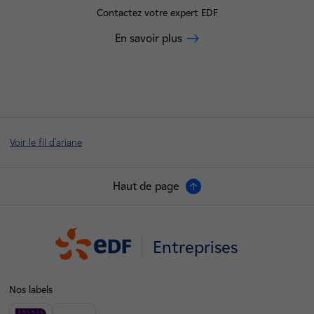
Contactez votre expert EDF
En savoir plus
Voir le fil d'ariane
Haut de page
Entreprises
Nos labels