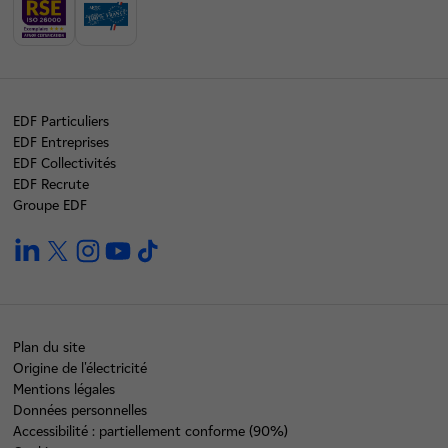
EDF Particuliers
EDF Entreprises
EDF Collectivités
EDF Recrute
Groupe EDF
linkedin
twitter
instagram
youtube
tiktok
Plan du site
Origine de l'électricité
Mentions légales
Données personnelles
Accessibilité : partiellement conforme (90%)