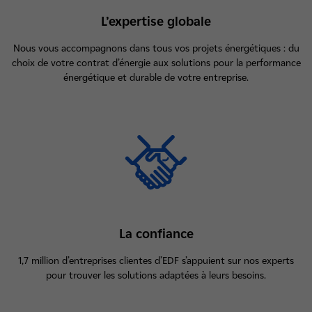
L’expertise globale
Nous vous accompagnons dans tous vos projets énergétiques : du
choix de votre contrat d’énergie aux solutions pour la performance
énergétique et durable de votre entreprise.
La confiance
1,7 million d’entreprises clientes d’EDF s’appuient sur nos experts
pour trouver les solutions adaptées à leurs besoins.