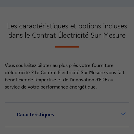
Les
caractéristiques et options
incluses
dans le Contrat Électricité Sur Mesure
Vous souhaitez piloter au plus près votre fourniture
d’électricité ? Le Contrat Électricité Sur Mesure vous fait
bénéficier de l’expertise et de l’innovation d’EDF au
service de votre performance énergétique.
Caractéristiques