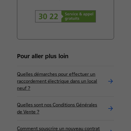
3022 (service et appel gratuits)
Pour aller plus loin
Quelles démarches pour effectuer un
raccordement électrique dans un local
neuf ?
Quelles sont nos Conditions Générales
de Vente ?
Comment souscrire un nouveau contrat