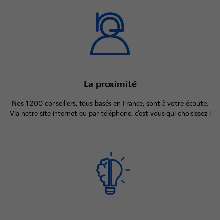
La proximité
Nos 1 200 conseillers, tous basés en France, sont à votre écoute.
Via notre site internet ou par téléphone, c’est vous qui choisissez !