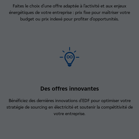
Faites le choix d’une offre adaptée à l’activité et aux enjeux
énergétiques de votre entreprise : prix fixe pour maîtriser votre
budget ou prix indexé pour profiter d’opportunités.
Des offres innovantes
Bénéficiez des dernières innovations d’EDF pour optimiser votre
stratégie de sourcing en électricité et soutenir la compétitivité de
votre entreprise.