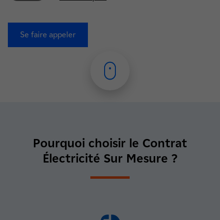
Se faire appeler
Pourquoi choisir le Contrat
Électricité Sur Mesure ?