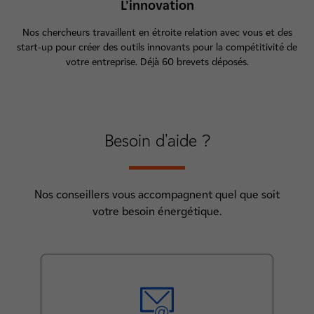
L’innovation
Nos chercheurs travaillent en étroite relation avec vous et des
start-up pour créer des outils innovants pour la compétitivité de
votre entreprise. Déjà 60 brevets déposés.
Besoin d'
aide
?
Nos conseillers vous accompagnent quel que soit
votre besoin énergétique.