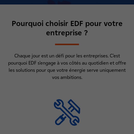
Pourquoi choisir EDF pour votre
entreprise ?
Chaque jour est un défi pour les entreprises. C’est
pourquoi EDF s’engage à vos côtés au quotidien et offre
les solutions pour que votre énergie serve uniquement
vos ambitions.