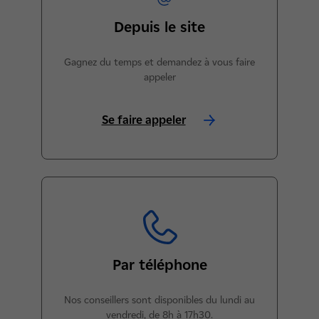
Depuis le site
Gagnez du temps et demandez à vous faire
appeler
Se faire appeler
Par téléphone
Nos conseillers sont disponibles du lundi au
vendredi, de 8h à 17h30.