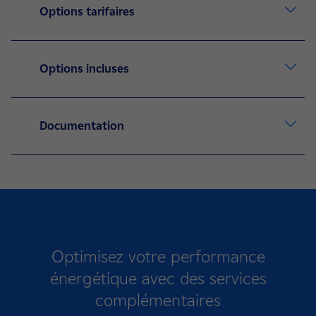
Options tarifaires
Options incluses
Documentation
Optimisez votre performance
énergétique avec des
services
complémentaires