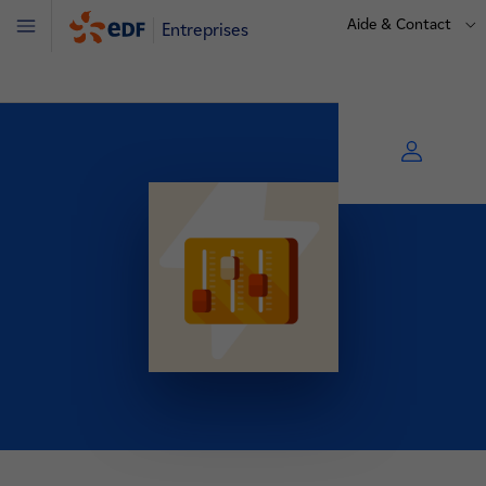
Aide & Contact
Entreprises
Menu