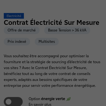
Electricité
Contrat
Électricité Sur Mesure
Offre de marché
Basse Tension > 36 kVA
Prix indexé
Multisites
Vous souhaitez être accompagné pour optimiser la
fourniture et la stratégie de sourcing d’électricité de tous
vos sites ? Avec le Contrat Électricité Sur Mesure,
bénéficiez tout au long de votre contrat de conseils
experts, adaptés aux besoins spécifiques de votre
entreprise pour servir votre performance énergétique.
Option
énergie verte
En savoir plus