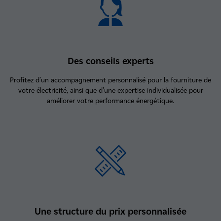
Des conseils experts
Profitez d’un accompagnement personnalisé pour la fourniture de
votre électricité, ainsi que d'une expertise individualisée pour
améliorer votre performance énergétique.
Une structure du prix personnalisée