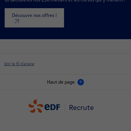
Découvre nos offres !
nouvel onglet
Voir le fil d'ariane
Haut de page
Recrute