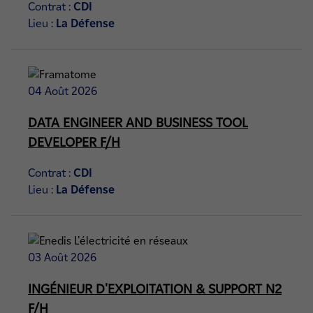
Contrat :
CDI
Lieu :
La Défense
04 Août 2026
DATA ENGINEER AND BUSINESS TOOL
DEVELOPER F/H
Contrat :
CDI
Lieu :
La Défense
03 Août 2026
INGÉNIEUR D'EXPLOITATION & SUPPORT N2
F/H