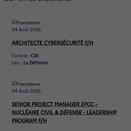
04 Août 2026
ARCHITECTE CYBERSÉCURITÉ F/H
Contrat :
CDI
Lieu :
La Défense
04 Août 2026
SENIOR PROJECT MANAGER EPCC –
NUCLÉAIRE CIVIL & DÉFENSE - LEADERSHIP
PROGRAM F/H